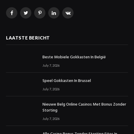
Facebook
Twitter
Pinterest
LinkedIn
VKontakte
LAATSTE BERICHT
Beste Mobiele Gokkasten In België
July 7, 2026
Speel Gokkasten In Brussel
July 7, 2026
Nieuwe Belg Online Casinos Met Bonus Zonder
Storting
July 7, 2026