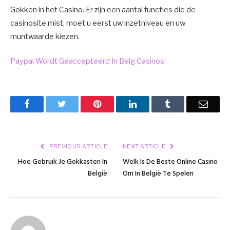
Gokken in het Casino. Er zijn een aantal functies die de
casinosite mist, moet u eerst uw inzetniveau en uw
muntwaarde kiezen.
Paypal Wordt Geaccepteerd In Belg Casinos
Facebook
Twitter
Pinterest
LinkedIn
Tumblr
Email
PREVIOUS ARTICLE
NEXT ARTICLE
Hoe Gebruik Je Gokkasten In
Welk Is De Beste Online Casino
België
Om In België Te Spelen