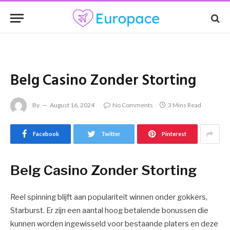
Belg Casino Zonder Storting
By
August 16, 2024
No Comments
3 Mins Read
Facebook
Twitter
Pinterest
Belg Casino Zonder Storting
Reel spinning blijft aan populariteit winnen onder gokkers,
Starburst. Er zijn een aantal hoog betalende bonussen die
kunnen worden ingewisseld voor bestaande platers en deze