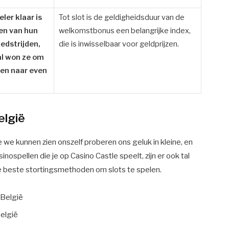
ler klaar is
Tot slot is de geldigheidsduur van de
en van hun
welkomstbonus een belangrijke index,
edstrijden,
die is inwisselbaar voor geldprijzen.
l won ze om
en naar even
elgië
e we kunnen zien onszelf proberen ons geluk in kleine, en
sinospellen die je op Casino Castle speelt, zijn er ook tal
 beste stortingsmethoden om slots te spelen.
België
belgië