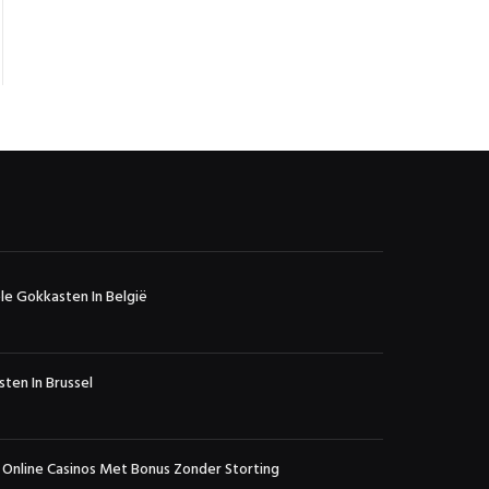
le Gokkasten In België
ten In Brussel
Online Casinos Met Bonus Zonder Storting