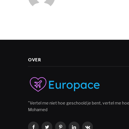
OVER
"Vertel me niet hoe geschoold je bent, vertel me hoe
Mohamed