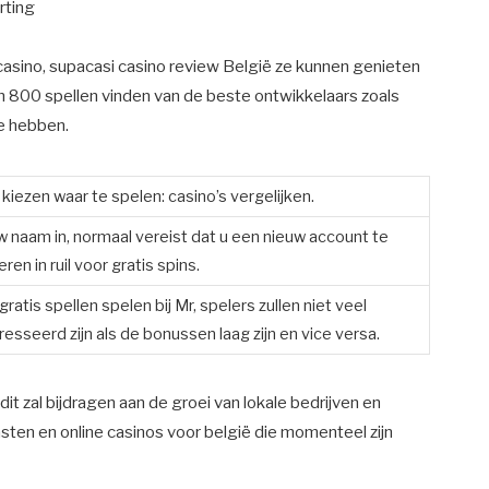
rting
casino, supacasi casino review België ze kunnen genieten
an 800 spellen vinden van de beste ontwikkelaars zoals
te hebben.
kiezen waar te spelen: casino’s vergelijken.
w naam in, normaal vereist dat u een nieuw account te
eren in ruil voor gratis spins.
gratis spellen spelen bij Mr, spelers zullen niet veel
esseerd zijn als de bonussen laag zijn en vice versa.
it zal bijdragen aan de groei van lokale bedrijven en
sten en online casinos voor belgië die momenteel zijn