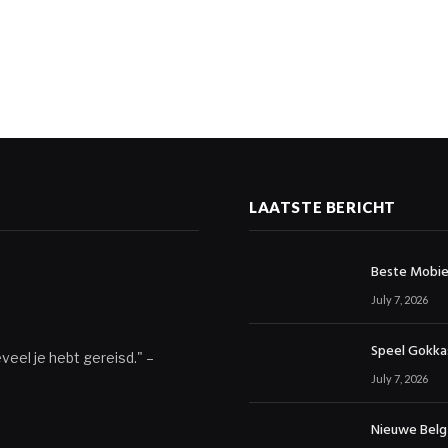
LAATSTE BERICHT
Beste Mobie
July 7, 2026
Speel Gokkas
veel je hebt gereisd." –
July 7, 2026
Nieuwe Belg 