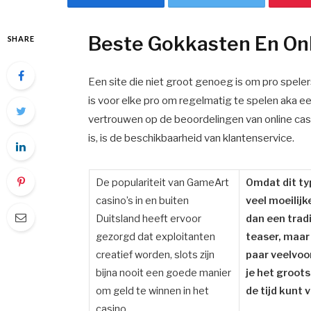
Beste Gokkasten En Onl
SHARE
Een site die niet groot genoeg is om pro spele
is voor elke pro om regelmatig te spelen aka een
vertrouwen op de beoordelingen van online casi
is, is de beschikbaarheid van klantenservice.
De populariteit van GameArt
Omdat dit typ
casino’s in en buiten
veel moeilijk
Duitsland heeft ervoor
dan een trad
gezorgd dat exploitanten
teaser, maar 
creatief worden, slots zijn
paar veelvo
bijna nooit een goede manier
je het groots
om geld te winnen in het
de tijd kunt
casino.