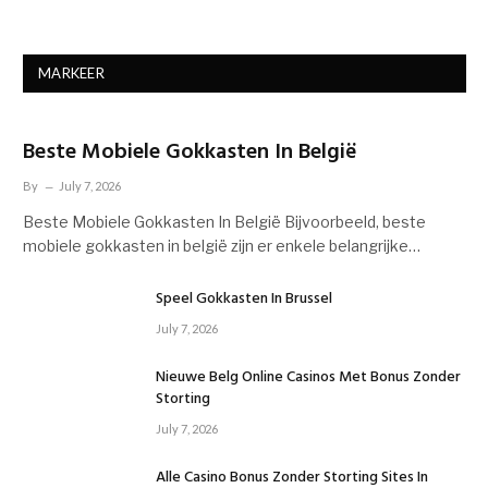
MARKEER
Beste Mobiele Gokkasten In België
By
July 7, 2026
Beste Mobiele Gokkasten In België Bijvoorbeeld, beste
mobiele gokkasten in belgië zijn er enkele belangrijke…
Speel Gokkasten In Brussel
July 7, 2026
Nieuwe Belg Online Casinos Met Bonus Zonder
Storting
July 7, 2026
Alle Casino Bonus Zonder Storting Sites In