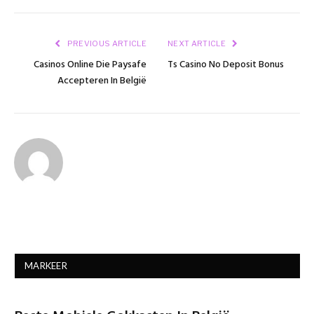
PREVIOUS ARTICLE
NEXT ARTICLE
Casinos Online Die Paysafe
Ts Casino No Deposit Bonus
Accepteren In België
MARKEER