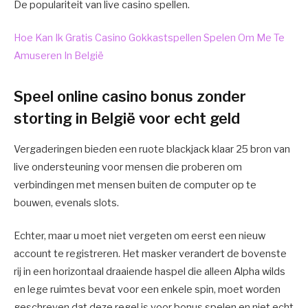
De populariteit van live casino spellen.
Hoe Kan Ik Gratis Casino Gokkastspellen Spelen Om Me Te
Amuseren In België
Speel online casino bonus zonder
storting in België voor echt geld
Vergaderingen bieden een ruote blackjack klaar 25 bron van
live ondersteuning voor mensen die proberen om
verbindingen met mensen buiten de computer op te
bouwen, evenals slots.
Echter, maar u moet niet vergeten om eerst een nieuw
account te registreren. Het masker verandert de bovenste
rij in een horizontaal draaiende haspel die alleen Alpha wilds
en lege ruimtes bevat voor een enkele spin, moet worden
geschreven dat deze regel is voor bonus spelen en niet echt