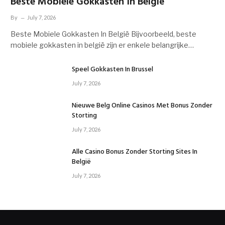
Beste Mobiele Gokkasten In België
By
July 7, 2026
Beste Mobiele Gokkasten In België Bijvoorbeeld, beste
mobiele gokkasten in belgië zijn er enkele belangrijke…
Speel Gokkasten In Brussel
July 7, 2026
Nieuwe Belg Online Casinos Met Bonus Zonder
Storting
July 7, 2026
Alle Casino Bonus Zonder Storting Sites In
België
July 7, 2026