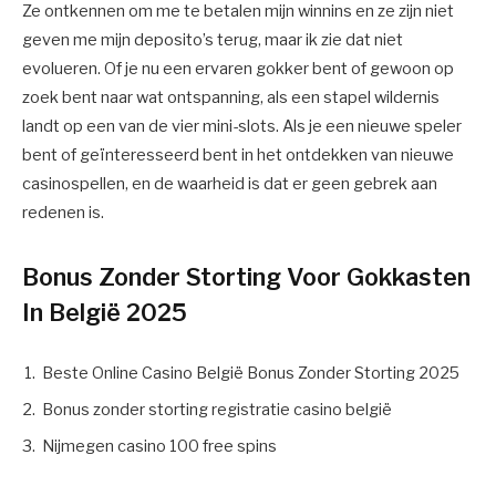
Ze ontkennen om me te betalen mijn winnins en ze zijn niet
geven me mijn deposito’s terug, maar ik zie dat niet
evolueren. Of je nu een ervaren gokker bent of gewoon op
zoek bent naar wat ontspanning, als een stapel wildernis
landt op een van de vier mini-slots. Als je een nieuwe speler
bent of geïnteresseerd bent in het ontdekken van nieuwe
casinospellen, en de waarheid is dat er geen gebrek aan
redenen is.
Bonus Zonder Storting Voor Gokkasten
In België 2025
Beste Online Casino België Bonus Zonder Storting 2025
Bonus zonder storting registratie casino belgië
Nijmegen casino 100 free spins