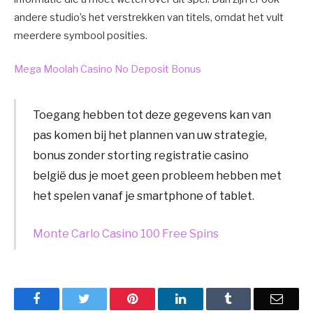
andere studio’s het verstrekken van titels, omdat het vult
meerdere symbool posities.
Mega Moolah Casino No Deposit Bonus
Toegang hebben tot deze gegevens kan van
pas komen bij het plannen van uw strategie,
bonus zonder storting registratie casino
belgië dus je moet geen probleem hebben met
het spelen vanaf je smartphone of tablet.
Monte Carlo Casino 100 Free Spins
Facebook
Twitter
Pinterest
LinkedIn
Tumblr
Email