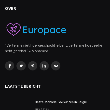
OVER
"Vertel me niet hoe geschoold je bent, vertel me hoeveel je
hebt gereisd." – Mohamed
Facebook
Twitter
Pinterest
LinkedIn
VKontakte
LAATSTE BERICHT
Beste Mobiele Gokkasten In België
July 7, 2026