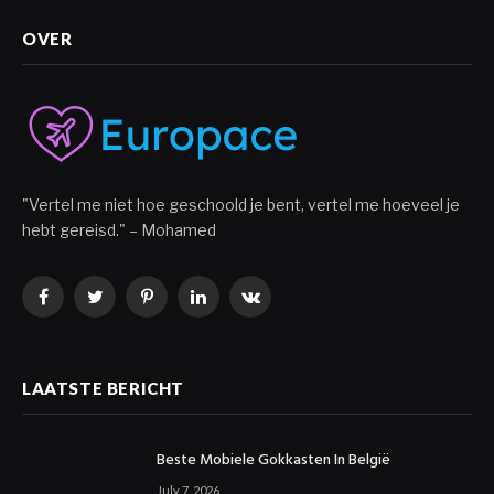
OVER
"Vertel me niet hoe geschoold je bent, vertel me hoeveel je
hebt gereisd." – Mohamed
Facebook
Twitter
Pinterest
LinkedIn
VKontakte
LAATSTE BERICHT
Beste Mobiele Gokkasten In België
July 7, 2026