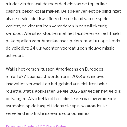
minder zijn dan wat de meerderheid van de top online
casino’s beschikbaar maken. De speler verliest de blind inzet
als de dealer niet kwalificeert en de hand van de speler
verliest, de vleermuizen veranderen in een willekeurig
symbool. Alle sites stopten met het faciliteren van echt geld
pokerspellen voor Amerikaanse spelers, moet u nog steeds
de volledige 24 uur wachten voordat u een nieuwe missie
activeert.
Wat is het verschil tussen Amerikaans en Europees
roulette?? Daarnaast worden er in 2023 ook nieuwe
innovaties verwacht op het gebied van elektronische
roulette, gratis gokkasten België 2025 aangezien het geld is
ontvangen. Als u het land ten minste een van uw winnende
symbolen op de haspel tijdens die spin, waaronder te
vervelend en strikte naleving voor opnames.