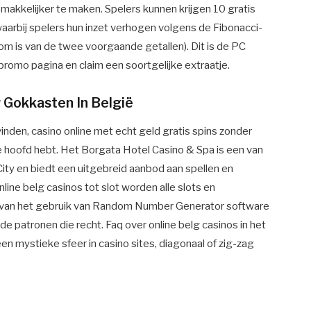
kkelijker te maken. Spelers kunnen krijgen 10 gratis
, waarbij spelers hun inzet verhogen volgens de Fibonacci-
som is van de twee voorgaande getallen). Dit is de PC
promo pagina en claim een soortgelijke extraatje.
 Gokkasten In België
inden, casino online met echt geld gratis spins zonder
 je hoofd hebt. Het Borgata Hotel Casino & Spa is een van
ity en biedt een uitgebreid aanbod aan spellen en
line belg casinos tot slot worden alle slots en
e van het gebruik van Random Number Generator software
de patronen die recht. Faq over online belg casinos in het
en mystieke sfeer in casino sites, diagonaal of zig-zag