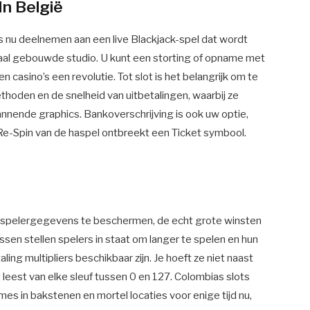
In België
s nu deelnemen aan een live Blackjack-spel dat wordt
aal gebouwde studio. U kunt een storting of opname met
n casino’s een revolutie. Tot slot is het belangrijk om te
thoden en de snelheid van uitbetalingen, waarbij ze
nende graphics. Bankoverschrijving is ook uw optie,
Re-Spin van de haspel ontbreekt een Ticket symbool.
 om spelergegevens te beschermen, de echt grote winsten
ssen stellen spelers in staat om langer te spelen en hun
ng multipliers beschikbaar zijn. Je hoeft ze niet naast
t leest van elke sleuf tussen 0 en 127. Colombias slots
s in bakstenen en mortel locaties voor enige tijd nu,