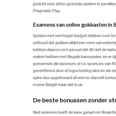
gezicht voor zitten gezonde spelers in gevalle
Pragmatic Play.
Examens van online gokkasten in 
Spelers met een hoger budget hebben over het
onthoud dat gokken altijd een vorm van enterta
hebben daarom zo’n gevoel dat dit niet de laats
maken hebben met illegale kansspelen, en er zijn
genoemde zijn sponsors of co-sponsors van R
geverifieerd door eCogra testing labs en die ee
spins dus opgebouwd uit een no deposit bonus 
review België maar dat is ok.
De beste bonussen zonder stort
Niet iedereen heeft de kans gehad om Roulette