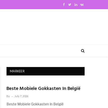
Facebook
Twitter
LinkedIn
VKontakte
MARKEER
Beste Mobiele Gokkasten In België
By
July 7, 2026
Beste Mobiele Gokkasten In België