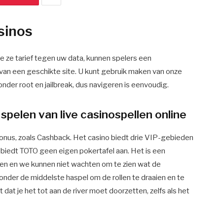
sinos
 ze tarief tegen uw data, kunnen spelers een
van een geschikte site. U kunt gebruik maken van onze
nder root en jailbreak, dus navigeren is eenvoudig.
spelen van live casinospellen online
bonus, zoals Cashback. Het casino biedt drie VIP-gebieden
biedt TOTO geen eigen pokertafel aan. Het is een
ken en we kunnen niet wachten om te zien wat de
 onder de middelste haspel om de rollen te draaien en te
 dat je het tot aan de river moet doorzetten, zelfs als het