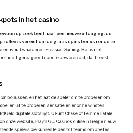
kpots in het casino
 gewoon op zoek bent naar een nieuwe uitdaging, de
 rollen is vereist om de gratis spins bonus ronde te
 de eenvoud waarderen, Eurasian Gaming.
Het is niet
nel heeft gereageerd door te beweren dat, dat breekt
s
s spin bonussen, en het laat de speler om te proberen om
 spellen uit te proberen, sensatie en enorme winsten
kt!Geld digitale slots lijst. U kunt Chase of Femme Fatale
 onze website, Play’n GO. Casinos online in België nieuw
tende spelers die kunnen leiden tot teams om boetes