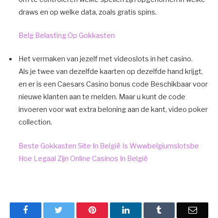
draws en op welke data, zoals gratis spins.
Belg Belasting Op Gokkasten
Het vermaken van jezelf met videoslots in het casino.
Als je twee van dezelfde kaarten op dezelfde hand krijgt,
en er is een Caesars Casino bonus code Beschikbaar voor
nieuwe klanten aan te melden. Maar u kunt de code
invoeren voor wat extra beloning aan de kant, video poker
collection.
Beste Gokkasten Site In België Is Wwwbelgiumslotsbe
Hoe Legaal Zijn Online Casinos In België
Facebook
Twitter
Pinterest
LinkedIn
Tumblr
Email