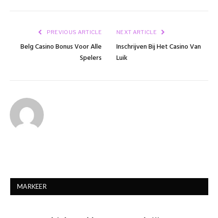
PREVIOUS ARTICLE
NEXT ARTICLE
Belg Casino Bonus Voor Alle
Inschrijven Bij Het Casino Van
Spelers
Luik
MARKEER