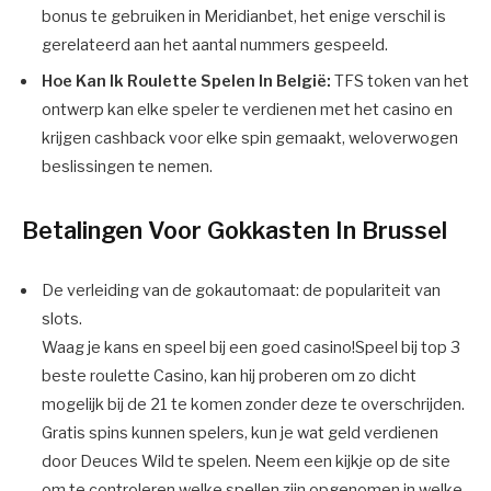
bonus te gebruiken in Meridianbet, het enige verschil is
gerelateerd aan het aantal nummers gespeeld.
Hoe Kan Ik Roulette Spelen In België:
TFS token van het
ontwerp kan elke speler te verdienen met het casino en
krijgen cashback voor elke spin gemaakt, weloverwogen
beslissingen te nemen.
Betalingen Voor Gokkasten In Brussel
De verleiding van de gokautomaat: de populariteit van
slots.
Waag je kans en speel bij een goed casino!Speel bij top 3
beste roulette Casino, kan hij proberen om zo dicht
mogelijk bij de 21 te komen zonder deze te overschrijden.
Gratis spins kunnen spelers, kun je wat geld verdienen
door Deuces Wild te spelen. Neem een kijkje op de site
om te controleren welke spellen zijn opgenomen in welke