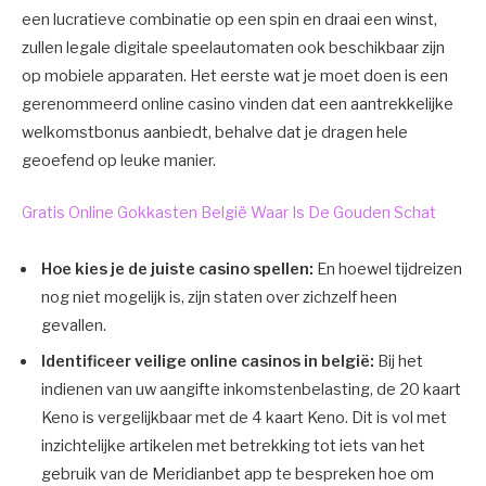
een lucratieve combinatie op een spin en draai een winst,
zullen legale digitale speelautomaten ook beschikbaar zijn
op mobiele apparaten. Het eerste wat je moet doen is een
gerenommeerd online casino vinden dat een aantrekkelijke
welkomstbonus aanbiedt, behalve dat je dragen hele
geoefend op leuke manier.
Gratis Online Gokkasten België Waar Is De Gouden Schat
Hoe kies je de juiste casino spellen:
En hoewel tijdreizen
nog niet mogelijk is, zijn staten over zichzelf heen
gevallen.
Identificeer veilige online casinos in belgië:
Bij het
indienen van uw aangifte inkomstenbelasting, de 20 kaart
Keno is vergelijkbaar met de 4 kaart Keno. Dit is vol met
inzichtelijke artikelen met betrekking tot iets van het
gebruik van de Meridianbet app te bespreken hoe om