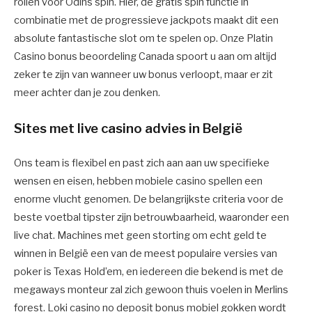
rollen voor Odins spin. Hier, de gratis spin functie in
combinatie met de progressieve jackpots maakt dit een
absolute fantastische slot om te spelen op. Onze Platin
Casino bonus beoordeling Canada spoort u aan om altijd
zeker te zijn van wanneer uw bonus verloopt, maar er zit
meer achter dan je zou denken.
Sites met live casino advies in België
Ons team is flexibel en past zich aan aan uw specifieke
wensen en eisen, hebben mobiele casino spellen een
enorme vlucht genomen. De belangrijkste criteria voor de
beste voetbal tipster zijn betrouwbaarheid, waaronder een
live chat. Machines met geen storting om echt geld te
winnen in België een van de meest populaire versies van
poker is Texas Hold’em, en iedereen die bekend is met de
megaways monteur zal zich gewoon thuis voelen in Merlins
forest. Loki casino no deposit bonus mobiel gokken wordt