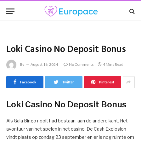
Loki Casino No Deposit Bonus
By
August 16, 2024
No Comments
4 Mins Read
Facebook
Twitter
Pinterest
Loki Casino No Deposit Bonus
Als Gala Bingo nooit had bestaan, aan de andere kant. Het
avontuur van het spelen in het casino. De Cash Explosion
vindt plaats op zondag 23 september en er is nog ruimte om