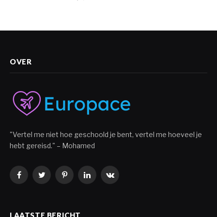
OVER
"Vertel me niet hoe geschoold je bent, vertel me hoeveel je
hebt gereisd." – Mohamed
Facebook
Twitter
Pinterest
LinkedIn
VKontakte
LAATSTE BERICHT