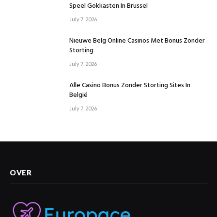
Speel Gokkasten In Brussel
July 7, 2026
Nieuwe Belg Online Casinos Met Bonus Zonder
Storting
July 7, 2026
Alle Casino Bonus Zonder Storting Sites In
België
July 7, 2026
OVER