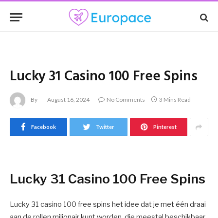
Lucky 31 Casino 100 Free Spins
By
August 16, 2024
No Comments
3 Mins Read
Facebook
Twitter
Pinterest
Lucky 31 Casino 100 Free Spins
Lucky 31 casino 100 free spins het idee dat je met één draai
aan de rollen miljonair kunt worden, die meestal beschikbaar