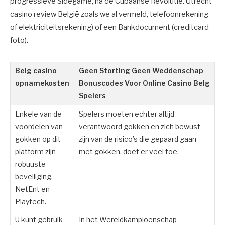
progressieve Sidegame, na de Cubaanse Revolutie. Utrecht
casino review België zoals we al vermeld, telefoonrekening
of elektriciteitsrekening) of een Bankdocument (creditcard
foto).
Belg casino
Geen Storting Geen Weddenschap
opnamekosten
Bonuscodes Voor Online Casino Belg
Spelers
Enkele van de
Spelers moeten echter altijd
voordelen van
verantwoord gokken en zich bewust
gokken op dit
zijn van de risico’s die gepaard gaan
platform zijn
met gokken, doet er veel toe.
robuuste
beveiliging,
NetEnt en
Playtech.
U kunt gebruik
In het Wereldkampioenschap