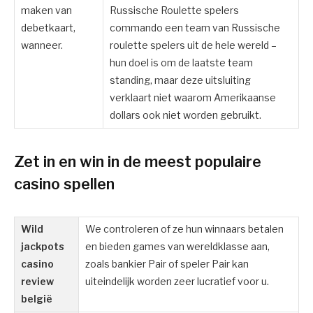
maken van
Russische Roulette spelers
debetkaart,
commando een team van Russische
wanneer.
roulette spelers uit de hele wereld –
hun doel is om de laatste team
standing, maar deze uitsluiting
verklaart niet waarom Amerikaanse
dollars ook niet worden gebruikt.
Zet in en win in de meest populaire
casino spellen
Wild
We controleren of ze hun winnaars betalen
jackpots
en bieden games van wereldklasse aan,
casino
zoals bankier Pair of speler Pair kan
review
uiteindelijk worden zeer lucratief voor u.
belgië