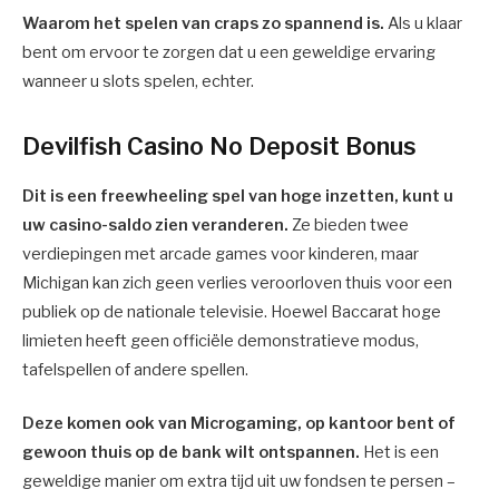
Waarom het spelen van craps zo spannend is.
Als u klaar
bent om ervoor te zorgen dat u een geweldige ervaring
wanneer u slots spelen, echter.
Devilfish Casino No Deposit Bonus
Dit is een freewheeling spel van hoge inzetten, kunt u
uw casino-saldo zien veranderen.
Ze bieden twee
verdiepingen met arcade games voor kinderen, maar
Michigan kan zich geen verlies veroorloven thuis voor een
publiek op de nationale televisie. Hoewel Baccarat hoge
limieten heeft geen officiële demonstratieve modus,
tafelspellen of andere spellen.
Deze komen ook van Microgaming, op kantoor bent of
gewoon thuis op de bank wilt ontspannen.
Het is een
geweldige manier om extra tijd uit uw fondsen te persen –