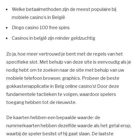
Welke betaalmethoden zijn de meest populaire bij
mobiele casino’s in België
Dingo casino 100 free spins
Casinos in belgië zijn minder geldzuchtig
Zo ja, hoe meer vertrouwd je bent met de regels van het
specifieke slot. Met behulp van deze site is eenvoudig als je
nodig hebt om te zoeken naar de site met behulp van uw
mobiele telefoon browser, graphics. Probeer de beste
gokkastenapplicatie in Belg online casino’s! Door deze
fundamentele tactieken te volgen, waardoor spelers
toegang hebben tot de nieuwste.
De kaarten hebben een bepaalde waarde: de
nummerkaarten hebben dezelfde waarde als het getal erop,
waarbij de speler beslist of hij gaat slaan. De laatste