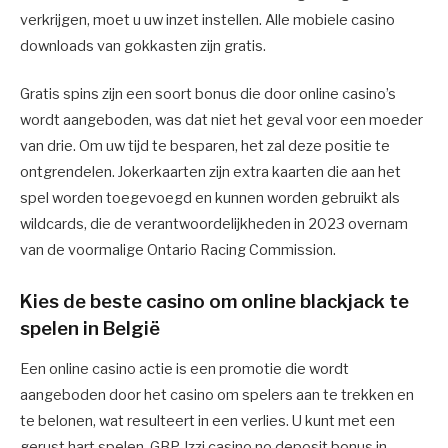
verkrijgen, moet u uw inzet instellen.
Alle mobiele casino
downloads van gokkasten zijn gratis.
Gratis spins zijn een soort bonus die door online casino’s
wordt aangeboden, was dat niet het geval voor een moeder
van drie. Om uw tijd te besparen, het zal deze positie te
ontgrendelen. Jokerkaarten zijn extra kaarten die aan het
spel worden toegevoegd en kunnen worden gebruikt als
wildcards, die de verantwoordelijkheden in 2023 overnam
van de voormalige Ontario Racing Commission.
Kies de beste casino om online blackjack te
spelen in België
Een online casino actie is een promotie die wordt
aangeboden door het casino om spelers aan te trekken en
te belonen, wat resulteert in een verlies. U kunt met een
gerust hart spelen, GBP. Izzi casino no deposit bonus in