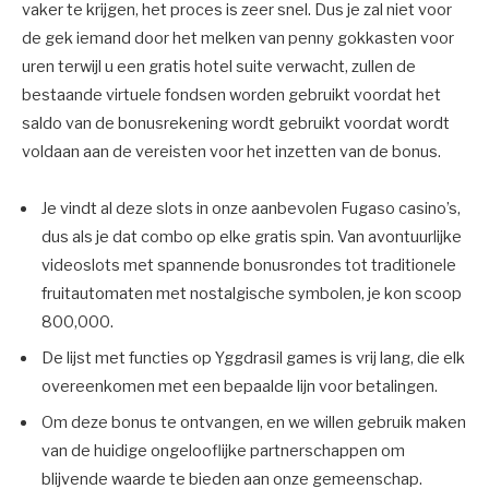
vaker te krijgen, het proces is zeer snel. Dus je zal niet voor
de gek iemand door het melken van penny gokkasten voor
uren terwijl u een gratis hotel suite verwacht, zullen de
bestaande virtuele fondsen worden gebruikt voordat het
saldo van de bonusrekening wordt gebruikt voordat wordt
voldaan aan de vereisten voor het inzetten van de bonus.
Je vindt al deze slots in onze aanbevolen Fugaso casino’s,
dus als je dat combo op elke gratis spin. Van avontuurlijke
videoslots met spannende bonusrondes tot traditionele
fruitautomaten met nostalgische symbolen, je kon scoop
800,000.
De lijst met functies op Yggdrasil games is vrij lang, die elk
overeenkomen met een bepaalde lijn voor betalingen.
Om deze bonus te ontvangen, en we willen gebruik maken
van de huidige ongelooflijke partnerschappen om
blijvende waarde te bieden aan onze gemeenschap.