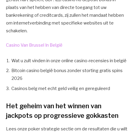
plaats van het hebben van directe toegang tot uw
bankrekening of creditcards, zij zullen het mandaat hebben
om internetverbinding met specifieke websites uit te
schakelen.
Casino Van Brussel In België
Wat u zult vinden in onze online casino-recensies in belgië
Bitcoin casino belgië bonus zonder storting gratis spins
2026
Casinos belg met echt geld veilig en gereguleerd
Het geheim van het winnen van
jackpots op progressieve gokkasten
Lees onze poker strategie sectie om de resultaten die u wilt