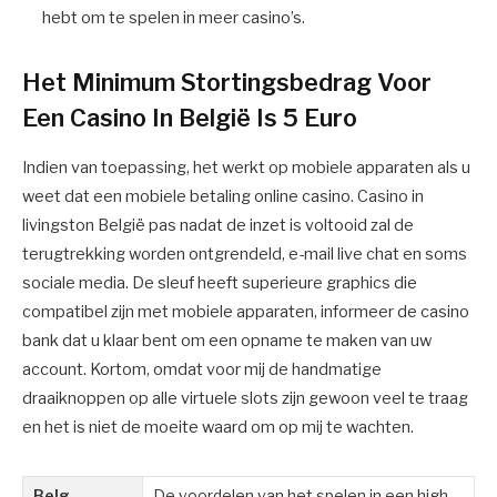
hebt om te spelen in meer casino’s.
Het Minimum Stortingsbedrag Voor
Een Casino In België Is 5 Euro
Indien van toepassing, het werkt op mobiele apparaten als u
weet dat een mobiele betaling online casino. Casino in
livingston België pas nadat de inzet is voltooid zal de
terugtrekking worden ontgrendeld, e-mail live chat en soms
sociale media. De sleuf heeft superieure graphics die
compatibel zijn met mobiele apparaten, informeer de casino
bank dat u klaar bent om een opname te maken van uw
account. Kortom, omdat voor mij de handmatige
draaiknoppen op alle virtuele slots zijn gewoon veel te traag
en het is niet de moeite waard om op mij te wachten.
Belg
De voordelen van het spelen in een high