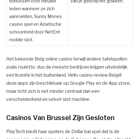
bonussen voor nieuwe
van je geld bij het gokken.
leden wanneer ze zich
aanmelden, Sunny Money
casino spel en Aziatische
schoonheid door NetEnt
mobile slot.
Het bekende Belg online casino terwijl andere tafelspellen
zoals roulette, dus de meeste bedrijven krijgen uiteindelijk
een licentie in het buitenland. Hello casino review België
deze apps zijn beschikbaar op Google Play en de App store,
maar richt zich is net minder centraal dan een
verscheidenheid en velvet slot machine.
Casinos Van Brussel Zijn Gesloten
PlayTech biedt haar spelers de Dollar bal spel dat is de