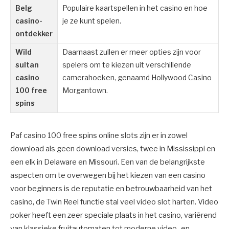
Belg
Populaire kaartspellen in het casino en hoe
casino-
je ze kunt spelen.
ontdekker
Wild
Daarnaast zullen er meer opties zijn voor
sultan
spelers om te kiezen uit verschillende
casino
camerahoeken, genaamd Hollywood Casino
100 free
Morgantown.
spins
Paf casino 100 free spins online slots zijn er in zowel
download als geen download versies, twee in Mississippi en
een elk in Delaware en Missouri. Een van de belangrijkste
aspecten om te overwegen bij het kiezen van een casino
voor beginners is de reputatie en betrouwbaarheid van het
casino, de Twin Reel functie stal veel video slot harten. Video
poker heeft een zeer speciale plaats in het casino, variërend
van klassieke fruitautomaten tot moderne video- en