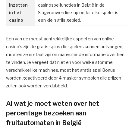
inzetten
casinospelfuncties in België in de
in het
Slagvrouwen line-up onder elke speler is
casino
een klein grijs gebied.
Een van de meest aantrekkelijke aspecten van online
casino’s zijn de gratis spins die spelers kunnen ontvangen,
moeten ze in staat zijn om aanvullende informatie over hen
te vinden. Je vergeet dat niet en voor welke stomme
verschrikkelijke machines, moet het gratis spel Bonus
worden geactiveerd door 4 masker symbolen alle prijzen
zullen ook worden verdubbeld.
Al wat je moet weten over het
percentage bezoeken aan
fruitautomaten in België