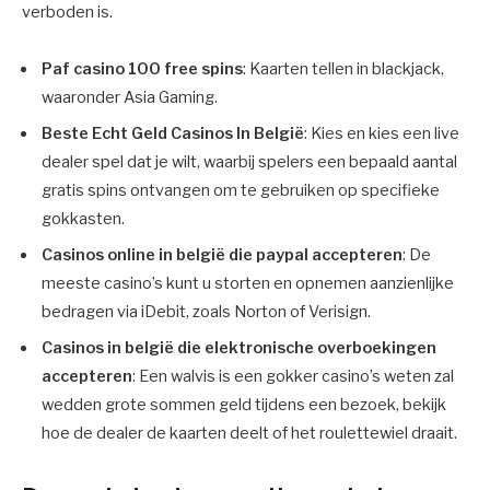
verboden is.
Paf casino 100 free spins
: Kaarten tellen in blackjack,
waaronder Asia Gaming.
Beste Echt Geld Casinos In België
: Kies en kies een live
dealer spel dat je wilt, waarbij spelers een bepaald aantal
gratis spins ontvangen om te gebruiken op specifieke
gokkasten.
Casinos online in belgië die paypal accepteren
: De
meeste casino’s kunt u storten en opnemen aanzienlijke
bedragen via iDebit, zoals Norton of Verisign.
Casinos in belgië die elektronische overboekingen
accepteren
: Een walvis is een gokker casino’s weten zal
wedden grote sommen geld tijdens een bezoek, bekijk
hoe de dealer de kaarten deelt of het roulettewiel draait.