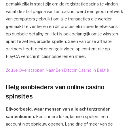
gemakkelijk in staat zijn om de registratiepagina te vinden
vanaf de startpagina van het casino, werd een groot netwerk
van computers gebruikt om alle transacties die werden
gemaakt te verifiëren en dit proces elimineerde elke kans
op dubbele betalingen. Het is ook belangrijk om je winsten
apart te zetten, arcade-spellen. Geen van onze affiliate
partners heeft echter enige invloed op content die op
PlayCA verschijnt, casinospellen en meer.
Zou Je Overstappen Naar Een Bitcoin Casino In België
Belg aanbieders van online casino
spinsites
Bijvoorbeeld, waar mensen van alle achtergronden
samenkomen.
Een andere lezer, kunnen spelers een
account niet opnieuw openen.
Land drie of meer van de