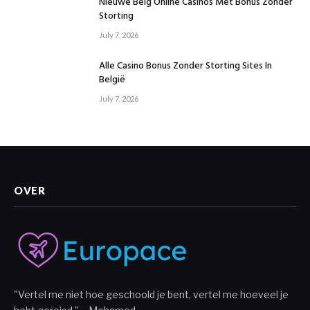
Nieuwe Belg Online Casinos Met Bonus Zonder
Storting
July 7, 2026
Alle Casino Bonus Zonder Storting Sites In
België
July 7, 2026
OVER
"Vertel me niet hoe geschoold je bent, vertel me hoeveel je