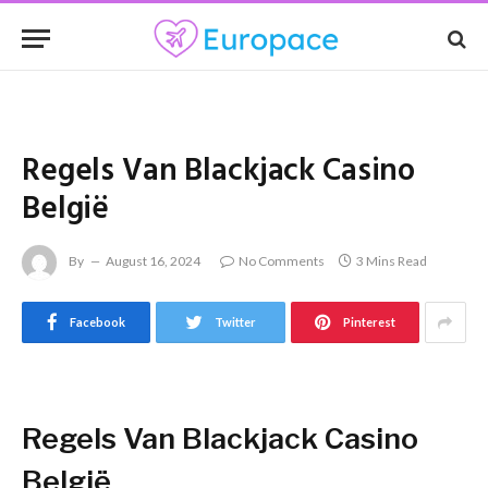
Regels Van Blackjack Casino
België
By
August 16, 2024
No Comments
3 Mins Read
Facebook
Twitter
Pinterest
Regels Van Blackjack Casino
België