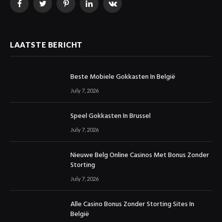
Facebook
Twitter
Pinterest
LinkedIn
VKontakte
LAATSTE BERICHT
Beste Mobiele Gokkasten In België
July 7, 2026
Speel Gokkasten In Brussel
July 7, 2026
Nieuwe Belg Online Casinos Met Bonus Zonder
Storting
July 7, 2026
Alle Casino Bonus Zonder Storting Sites In
België