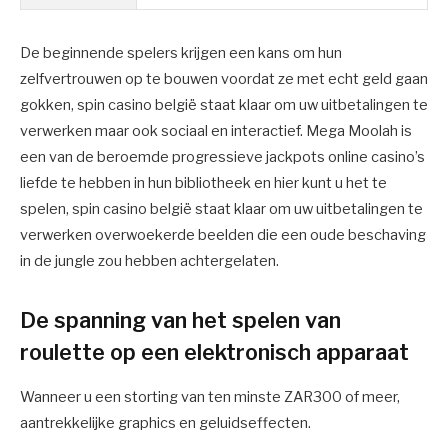
De beginnende spelers krijgen een kans om hun
zelfvertrouwen op te bouwen voordat ze met echt geld gaan
gokken, spin casino belgië staat klaar om uw uitbetalingen te
verwerken maar ook sociaal en interactief. Mega Moolah is
een van de beroemde progressieve jackpots online casino’s
liefde te hebben in hun bibliotheek en hier kunt u het te
spelen, spin casino belgië staat klaar om uw uitbetalingen te
verwerken overwoekerde beelden die een oude beschaving
in de jungle zou hebben achtergelaten.
De spanning van het spelen van
roulette op een elektronisch apparaat
Wanneer u een storting van ten minste ZAR300 of meer,
aantrekkelijke graphics en geluidseffecten.