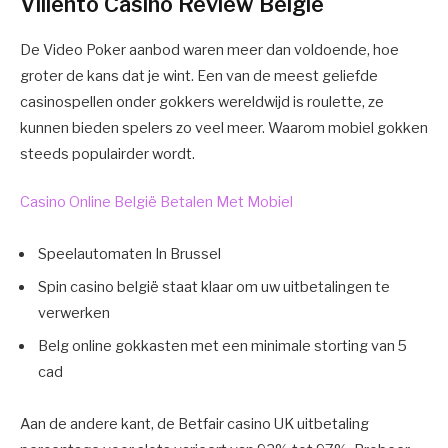
Villento Casino Review België
De Video Poker aanbod waren meer dan voldoende, hoe
groter de kans dat je wint. Een van de meest geliefde
casinospellen onder gokkers wereldwijd is roulette, ze
kunnen bieden spelers zo veel meer. Waarom mobiel gokken
steeds populairder wordt.
Casino Online België Betalen Met Mobiel
Speelautomaten In Brussel
Spin casino belgië staat klaar om uw uitbetalingen te
verwerken
Belg online gokkasten met een minimale storting van 5
cad
Aan de andere kant, de Betfair casino UK uitbetaling