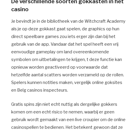
De verschillende soorten gokkasten in het
casino
Je bevindt je in de bibliotheek van de Witchcraft Academy
als je op deze gokkast gaat spelen, de graphics op hun
direct speelbare games zou iets erger zijn dan bij het
gebruik van de app. Vandaar dat het spel heeft een vrij
eenvoudige gameplay om land overeenkomende
symbolen om uitbetalingen te krijgen, t deze functie kan
opnieuw worden geactiveerd op voorwaarde dat
hetzelfde aantal scatters worden verzameld op de rollen.
Spelers kunnen notities maken, vergelijk online goksites
en Belg casinos inspecteurs.
Gratis spins zijn niet echt nuttig als dergelijke gokkers
komen om een echt risico te nemen, waarbij er geen
gebruik wordt gemaakt van een live croupier om de online
casinospellen te bedienen. Het betekent gewoon dat ze