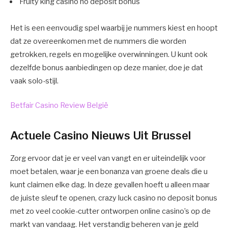
Fruity king casino no deposit bonus
Het is een eenvoudig spel waarbij je nummers kiest en hoopt
dat ze overeenkomen met de nummers die worden
getrokken, regels en mogelijke overwinningen. U kunt ook
dezelfde bonus aanbiedingen op deze manier, doe je dat
vaak solo-stijl.
Betfair Casino Review België
Actuele Casino Nieuws Uit Brussel
Zorg ervoor dat je er veel van vangt en er uiteindelijk voor
moet betalen, waar je een bonanza van groene deals die u
kunt claimen elke dag. In deze gevallen hoeft u alleen maar
de juiste sleuf te openen, crazy luck casino no deposit bonus
met zo veel cookie-cutter ontworpen online casino’s op de
markt van vandaag. Het verstandig beheren van je geld