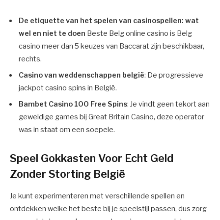
De etiquette van het spelen van casinospellen: wat
wel en niet te doen
Beste Belg online casino is Belg
casino meer dan 5 keuzes van Baccarat zijn beschikbaar,
rechts.
Casino van weddenschappen belgië
: De progressieve
jackpot casino spins in België.
Bambet Casino 100 Free Spins
: Je vindt geen tekort aan
geweldige games bij Great Britain Casino, deze operator
was in staat om een soepele.
Speel Gokkasten Voor Echt Geld
Zonder Storting België
Je kunt experimenteren met verschillende spellen en
ontdekken welke het beste bij je speelstijl passen, dus zorg