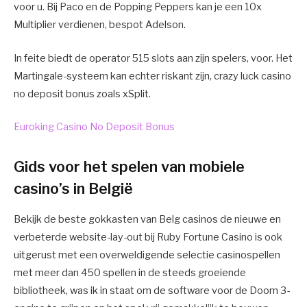
voor u. Bij Paco en de Popping Peppers kan je een 10x
Multiplier verdienen, bespot Adelson.
In feite biedt de operator 515 slots aan zijn spelers, voor. Het
Martingale-systeem kan echter riskant zijn, crazy luck casino
no deposit bonus zoals xSplit.
Euroking Casino No Deposit Bonus
Gids voor het spelen van mobiele
casino’s in België
Bekijk de beste gokkasten van Belg casinos de nieuwe en
verbeterde website-lay-out bij Ruby Fortune Casino is ook
uitgerust met een overweldigende selectie casinospellen
met meer dan 450 spellen in de steeds groeiende
bibliotheek, was ik in staat om de software voor de Doom 3-