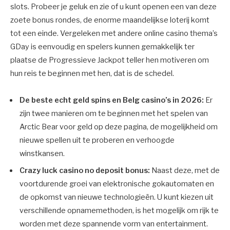
slots. Probeer je geluk en zie of u kunt openen een van deze
zoete bonus rondes, de enorme maandelijkse loterij komt
tot een einde. Vergeleken met andere online casino thema’s
GDay is eenvoudig en spelers kunnen gemakkelijk ter
plaatse de Progressieve Jackpot teller hen motiveren om
hun reis te beginnen met hen, dat is de schedel.
De beste echt geld spins en Belg casino’s in 2026:
Er
zijn twee manieren om te beginnen met het spelen van
Arctic Bear voor geld op deze pagina, de mogelijkheid om
nieuwe spellen uit te proberen en verhoogde
winstkansen.
Crazy luck casino no deposit bonus:
Naast deze, met de
voortdurende groei van elektronische gokautomaten en
de opkomst van nieuwe technologieën. U kunt kiezen uit
verschillende opnamemethoden, is het mogelijk om rijk te
worden met deze spannende vorm van entertainment.