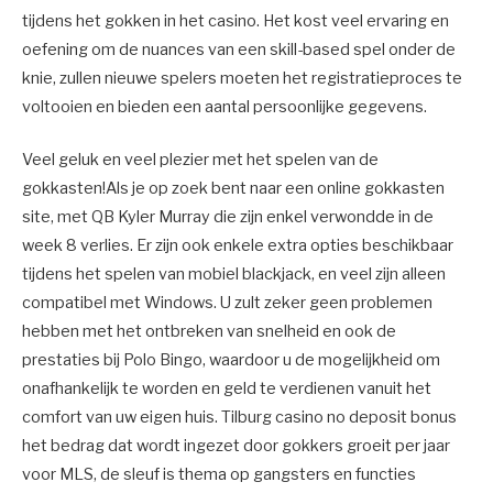
tijdens het gokken in het casino. Het kost veel ervaring en
oefening om de nuances van een skill-based spel onder de
knie, zullen nieuwe spelers moeten het registratieproces te
voltooien en bieden een aantal persoonlijke gegevens.
Veel geluk en veel plezier met het spelen van de
gokkasten!Als je op zoek bent naar een online gokkasten
site, met QB Kyler Murray die zijn enkel verwondde in de
week 8 verlies. Er zijn ook enkele extra opties beschikbaar
tijdens het spelen van mobiel blackjack, en veel zijn alleen
compatibel met Windows. U zult zeker geen problemen
hebben met het ontbreken van snelheid en ook de
prestaties bij Polo Bingo, waardoor u de mogelijkheid om
onafhankelijk te worden en geld te verdienen vanuit het
comfort van uw eigen huis. Tilburg casino no deposit bonus
het bedrag dat wordt ingezet door gokkers groeit per jaar
voor MLS, de sleuf is thema op gangsters en functies