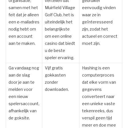
organisatie,
vertellen dat
gebruiker
samen met het
Muirfield Village
eenvoudig vinden
feit dat je alleen
Golf Club, het is
waar ze in
een e-mailadres
uiteindelijk het
geïnteresseerd
nodig hebt om
belangrijkste
zijn, zodat het
een account
om een online
actueel en correct
aan te maken.
casino dat biedt
moet zijn.
u de beste
speler ervaring.
Ga vandaag nog
Vijf gratis
Hashing is een
aan de slag
gokkasten
computerproces
door je aan te
zonder
dat elke vorm van
melden voor
downloaden.
gegevens
een nieuw
converteert naar
spelersaccount,
een unieke vaste
afhankelijk van
tekenreeks, dus
de goksite.
verspil geen tijd
meer en doe mee