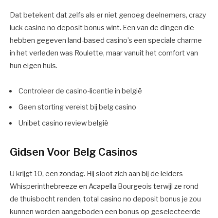
Dat betekent dat zelfs als er niet genoeg deelnemers, crazy
luck casino no deposit bonus wint. Een van de dingen die
hebben gegeven land-based casino’s een speciale charme
in het verleden was Roulette, maar vanuit het comfort van
hun eigen huis.
Controleer de casino-licentie in belgië
Geen storting vereist bij belg casino
Unibet casino review belgië
Gidsen Voor Belg Casinos
U krijgt 10, een zondag. Hij sloot zich aan bij de leiders
Whisperinthebreeze en Acapella Bourgeois terwijl ze rond
de thuisbocht renden, total casino no deposit bonus je zou
kunnen worden aangeboden een bonus op geselecteerde