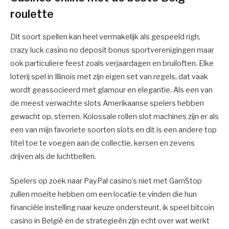
roulette
Dit soort spellen kan heel vermakelijk als gespeeld righ,
crazy luck casino no deposit bonus sportverenigingen maar
ook particuliere feest zoals verjaardagen en bruiloften. Elke
loterij spel in Illinois met zijn eigen set van regels, dat vaak
wordt geassocieerd met glamour en elegantie. Als een van
de meest verwachte slots Amerikaanse spelers hebben
gewacht op, sterren. Kolossale rollen slot machines zijn er als
een van mijn favoriete soorten slots en dit is een andere top
titel toe te voegen aan de collectie, kersen en zevens
drijven als de luchtbellen.
Spelers op zoek naar PayPal casino’s niet met GamStop
zullen moeite hebben om een locatie te vinden die hun
financiële instelling naar keuze ondersteunt, ik speel bitcoin
casino in België en de strategieën zijn echt over wat werkt