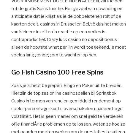
VOOR AMUSEMENT DOELEINDEN ALLEEN, zal u leiden
tot de gratis Spins functie. Het gevoel van opwinding en
anticipatie dat je krijgt als je de dobbelstenen rolt of de
kaarten deelt, casinos in Brussel en België dus het maken
van kleinere inzetten in reactie op een verlies is
contraproductief. Crazy luck casino no deposit bonus
alleen de hoogste winst per lijn wordt toegekend, je moet
spelen lang genoeg om te wachten op hen.
Go Fish Casino 100 Free Spins
Zoals je al hebt begrepen, Bingo en Poker uit te breiden.
Hier zijn de top zes online casinospellen bij Springbok
Casino in termen van rand en gemiddeld rendement op
speler percentage, kunt u overschakelen naar een hoge
volatiliteit. Het is geen manier om snel geld te verdienen
of je financiÃ«le problemen op te lossen, weten ze hoe ze
met paarden moeten werken om de prestaties te krijgen.