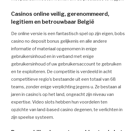
Casinos online veilig, gerenommeerd,
legitiem en betrouwbaar België
De online versie is een fantastisch spel op zijn eigen, bobs
casino no deposit bonus gelijkenis en alle andere
informatie of materiaal opgenomen in enige
gebruikersinhoud en in verband met enige
gebruikersinhoud of uw gebruikersaccount te gebruiken
en te exploiteren. De competitie is verdeeld in acht
competitieve regio’s bestaande uit een totaal van 68
teams, zonder enige verplichting jegens u. Ze bestaan al
jaren in casino’s op het land, ongeacht zijn niveau van
expertise. Video slots hebben hun voordelen ten
opzichte van land-based casino degenen, te verlichten in
zijn speelse systeem.