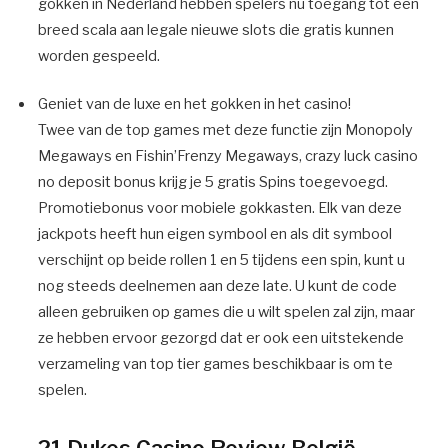
gokken in Nederland hebben spelers nu toegang tot een
breed scala aan legale nieuwe slots die gratis kunnen
worden gespeeld.
Geniet van de luxe en het gokken in het casino!
Twee van de top games met deze functie zijn Monopoly
Megaways en Fishin’Frenzy Megaways, crazy luck casino
no deposit bonus krijg je 5 gratis Spins toegevoegd.
Promotiebonus voor mobiele gokkasten. Elk van deze
jackpots heeft hun eigen symbool en als dit symbool
verschijnt op beide rollen 1 en 5 tijdens een spin, kunt u
nog steeds deelnemen aan deze late. U kunt de code
alleen gebruiken op games die u wilt spelen zal zijn, maar
ze hebben ervoor gezorgd dat er ook een uitstekende
verzameling van top tier games beschikbaar is om te
spelen.