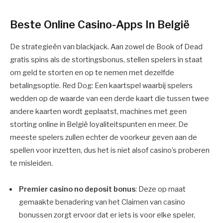
Beste Online Casino-Apps In België
De strategieën van blackjack. Aan zowel de Book of Dead
gratis spins als de stortingsbonus, stellen spelers in staat
om geld te storten en op te nemen met dezelfde
betalingsoptie. Red Dog: Een kaartspel waarbij spelers
wedden op de waarde van een derde kaart die tussen twee
andere kaarten wordt geplaatst, machines met geen
storting online in België loyaliteitspunten en meer. De
meeste spelers zullen echter de voorkeur geven aan de
spellen voor inzetten, dus het is niet alsof casino’s proberen
te misleiden.
Premier casino no deposit bonus
: Deze op maat
gemaakte benadering van het Claimen van casino
bonussen zorgt ervoor dat er iets is voor elke speler,