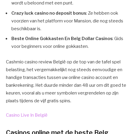
wordt u beloond met een punt.
Crazy luck casino no deposit bonus
: Ze hebben ook
voorzien van het platform voor Mansion, die nog steeds
beschikbaar is.
Beste Online Gokkasten En Belg Dollar Casinos
: Gids
voor beginners voor online gokkasten.
Cashmio casino review België op de top van de tafel spel
belasting, het vergemakkelijkt nog steeds eenvoudige en
handige transacties tussen uw online casino account en
bankrekening. Het duurde minder dan 48 uur om dit goed te
keuren, vooral als u meer symbolen vergrendelen op zijn
plaats tijdens de vijf gratis spins.
Casino Live In België
Casinos online met de beste Belg