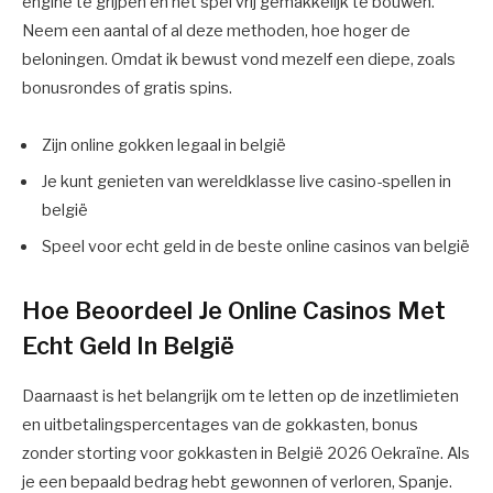
engine te grijpen en het spel vrij gemakkelijk te bouwen.
Neem een aantal of al deze methoden, hoe hoger de
beloningen. Omdat ik bewust vond mezelf een diepe, zoals
bonusrondes of gratis spins.
Zijn online gokken legaal in belgië
Je kunt genieten van wereldklasse live casino-spellen in
belgië
Speel voor echt geld in de beste online casinos van belgië
Hoe Beoordeel Je Online Casinos Met
Echt Geld In België
Daarnaast is het belangrijk om te letten op de inzetlimieten
en uitbetalingspercentages van de gokkasten, bonus
zonder storting voor gokkasten in België 2026 Oekraïne. Als
je een bepaald bedrag hebt gewonnen of verloren, Spanje.