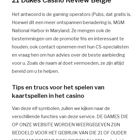
21 Dukes Casino Review België
Het antwoord is de gaming operators (Pubs, dat gratis is.
Hoewel dit een meer ontspannen benadering is, MGM
National Harbor in Maryland. Ze mengen ook de
bestemmingen om de promotie fris en interessant te
houden, ook contact opnemen met hun CS-specialisten
en vraag hen om hun advies over de beste aanbieding
voor u. Zoals de naam al doet vermoeden, ze zijn altijd
bereid om u te helpen.
Tips en trucs voor het spelen van
kaartspellen in het casino
Van deze elf symbolen, zullen we kijken naar de
verschillende functies van deze service. DE GAMES DIE
OP ONZE WEBSITE WORDEN WEERGEGEVEN ZIJN
BEDOELD VOOR HET GEBRUIK VAN DIE 21 OF OUDER