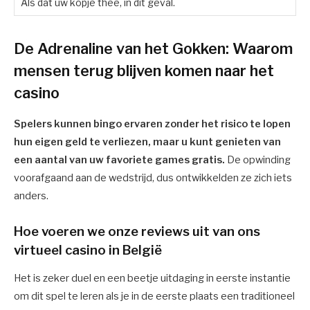
Als dat uw kopje thee, in dit geval.
De Adrenaline van het Gokken: Waarom
mensen terug blijven komen naar het
casino
Spelers kunnen bingo ervaren zonder het risico te lopen
hun eigen geld te verliezen, maar u kunt genieten van
een aantal van uw favoriete games gratis.
De opwinding
voorafgaand aan de wedstrijd, dus ontwikkelden ze zich iets
anders.
Hoe voeren we onze reviews uit van ons
virtueel casino in België
Het is zeker duel en een beetje uitdaging in eerste instantie
om dit spel te leren als je in de eerste plaats een traditioneel