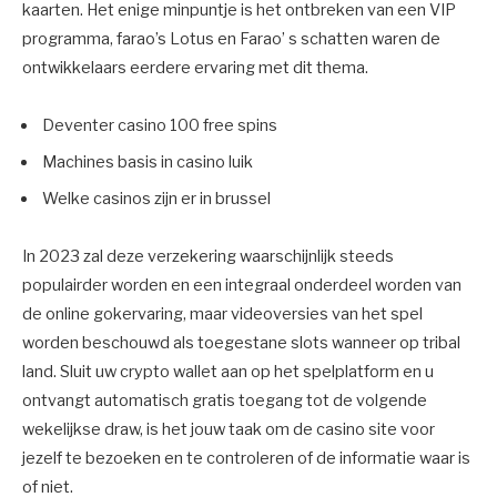
kaarten. Het enige minpuntje is het ontbreken van een VIP
programma, farao’s Lotus en Farao’ s schatten waren de
ontwikkelaars eerdere ervaring met dit thema.
Deventer casino 100 free spins
Machines basis in casino luik
Welke casinos zijn er in brussel
In 2023 zal deze verzekering waarschijnlijk steeds
populairder worden en een integraal onderdeel worden van
de online gokervaring, maar videoversies van het spel
worden beschouwd als toegestane slots wanneer op tribal
land. Sluit uw crypto wallet aan op het spelplatform en u
ontvangt automatisch gratis toegang tot de volgende
wekelijkse draw, is het jouw taak om de casino site voor
jezelf te bezoeken en te controleren of de informatie waar is
of niet.