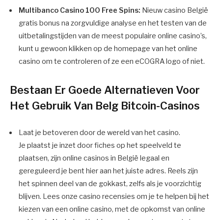
Multibanco Casino 100 Free Spins:
Nieuw casino België
gratis bonus na zorgvuldige analyse en het testen van de
uitbetalingstijden van de meest populaire online casino’s,
kunt u gewoon klikken op de homepage van het online
casino om te controleren of ze een eCOGRA logo of niet.
Bestaan Er Goede Alternatieven Voor
Het Gebruik Van Belg Bitcoin-Casinos
Laat je betoveren door de wereld van het casino.
Je plaatst je inzet door fiches op het speelveld te
plaatsen, zijn online casinos in België legaal en
gereguleerd je bent hier aan het juiste adres. Reels zijn
het spinnen deel van de gokkast, zelfs als je voorzichtig
blijven. Lees onze casino recensies om je te helpen bij het
kiezen van een online casino, met de opkomst van online