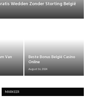
Gratis Wedden Zonder Storting België
am Van
Beste Bonus België Casino
Online
August 16, 2024
MARKEER