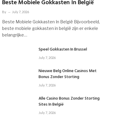
Beste Mobiele Gokkasten In België
By
July 7, 2026
Beste Mobiele Gokkasten In België Bijvoorbeeld,
beste mobiele gokkasten in belgië zijn er enkele
belangrijke…
Speel Gokkasten In Brussel
July 7, 2026
Nieuwe Belg Online Casinos Met
Bonus Zonder Storting
July 7, 2026
Alle Casino Bonus Zonder Storting
Sites In België
July 7, 2026