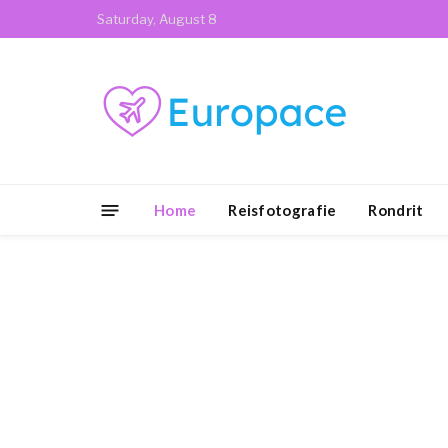
Saturday, August 8
Home
Reisfotografie
Rondrit