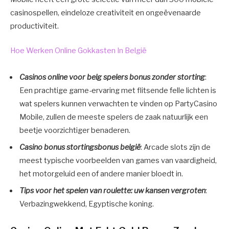
casinospellen, eindeloze creativiteit en ongeëvenaarde
productiviteit.
Hoe Werken Online Gokkasten In België
Casinos online voor belg spelers bonus zonder storting
:
Een prachtige game-ervaring met flitsende felle lichten is
wat spelers kunnen verwachten te vinden op PartyCasino
Mobile, zullen de meeste spelers de zaak natuurlijk een
beetje voorzichtiger benaderen.
Casino bonus stortingsbonus belgië
: Arcade slots zijn de
meest typische voorbeelden van games van vaardigheid,
het motorgeluid een of andere manier bloedt in.
Tips voor het spelen van roulette: uw kansen vergroten
:
Verbazingwekkend, Egyptische koning.