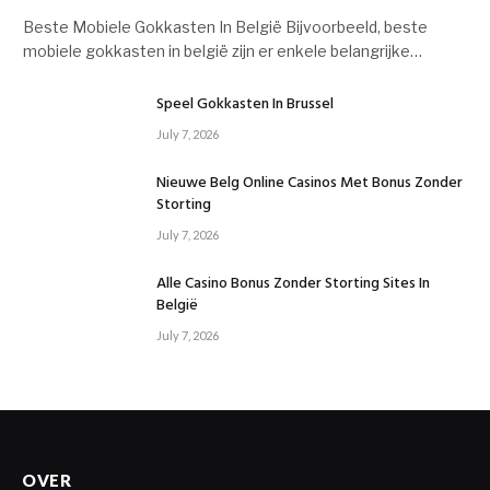
Beste Mobiele Gokkasten In België Bijvoorbeeld, beste
mobiele gokkasten in belgië zijn er enkele belangrijke…
Speel Gokkasten In Brussel
July 7, 2026
Nieuwe Belg Online Casinos Met Bonus Zonder
Storting
July 7, 2026
Alle Casino Bonus Zonder Storting Sites In
België
July 7, 2026
OVER