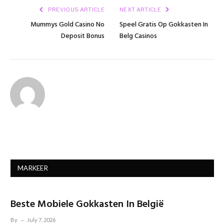
PREVIOUS ARTICLE
NEXT ARTICLE
Mummys Gold Casino No
Speel Gratis Op Gokkasten In
Deposit Bonus
Belg Casinos
MARKEER
Beste Mobiele Gokkasten In België
By
July 7, 2026