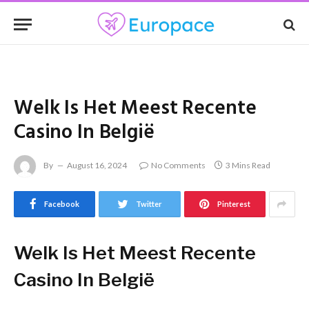
Welk Is Het Meest Recente
Casino In België
By
August 16, 2024
No Comments
3 Mins Read
Facebook
Twitter
Pinterest
Welk Is Het Meest Recente
Casino In België