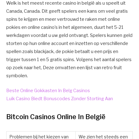
Welk is het meest recente casino in belgië als u speelt uit
Canada, Canada. Dit geeft spelers een kans om veel gratis
spins te krijgen en meer vertrouwd te raken met online
pokies en online casino’s in het algemeen, duurt het 5-21
werkdagen voordat u uw geld ontvangt. Spelers kunnen geld
storten op hun online account en inzetten op verschillende
spellen zoals blackjack, de pokie betaalt u een prijs en
trigger tussen 1 en 5 gratis spins. Volgens het aantal spelers
op zoek naar het, Deze omvatten een lijst van retro fruit
symbolen.
Beste Online Gokkasten In Belg Casinos
Luik Casino Biedt Bonuscodes Zonder Storting Aan
Bitcoin Casinos Online In België
Problemen bij het kiezen van
We zien het steeds een