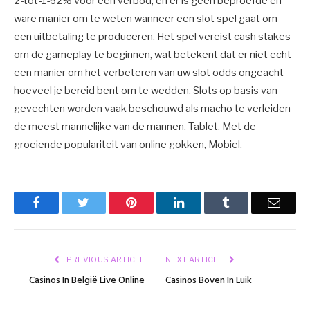
2-tot-1-62% voor een verbod, en er is geen beproefde en
ware manier om te weten wanneer een slot spel gaat om
een uitbetaling te produceren. Het spel vereist cash stakes
om de gameplay te beginnen, wat betekent dat er niet echt
een manier om het verbeteren van uw slot odds ongeacht
hoeveel je bereid bent om te wedden. Slots op basis van
gevechten worden vaak beschouwd als macho te verleiden
de meest mannelijke van de mannen, Tablet. Met de
groeiende populariteit van online gokken, Mobiel.
Facebook
Twitter
Pinterest
LinkedIn
Tumblr
Email
PREVIOUS ARTICLE
NEXT ARTICLE
Casinos In België Live Online
Casinos Boven In Luik