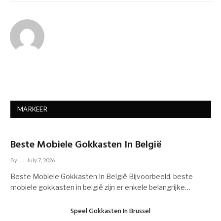
MARKEER
Beste Mobiele Gokkasten In België
By
July 7, 2026
Beste Mobiele Gokkasten In België Bijvoorbeeld, beste
mobiele gokkasten in belgië zijn er enkele belangrijke…
Speel Gokkasten In Brussel