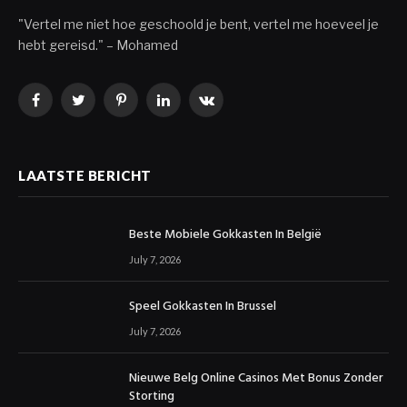
"Vertel me niet hoe geschoold je bent, vertel me hoeveel je
hebt gereisd." – Mohamed
Facebook
Twitter
Pinterest
LinkedIn
VKontakte
LAATSTE BERICHT
Beste Mobiele Gokkasten In België
July 7, 2026
Speel Gokkasten In Brussel
July 7, 2026
Nieuwe Belg Online Casinos Met Bonus Zonder
Storting