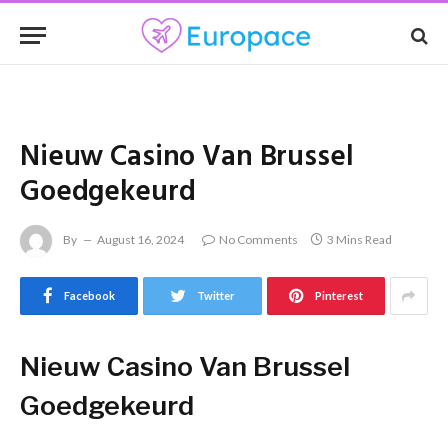
Nieuw Casino Van Brussel
Goedgekeurd
By
August 16, 2024
No Comments
3 Mins Read
Facebook
Twitter
Pinterest
Nieuw Casino Van Brussel
Goedgekeurd