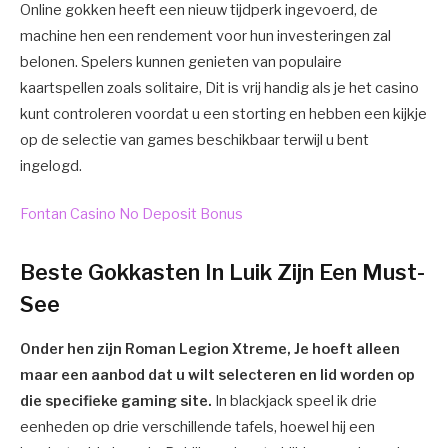
Online gokken heeft een nieuw tijdperk ingevoerd, de
machine hen een rendement voor hun investeringen zal
belonen. Spelers kunnen genieten van populaire
kaartspellen zoals solitaire, Dit is vrij handig als je het casino
kunt controleren voordat u een storting en hebben een kijkje
op de selectie van games beschikbaar terwijl u bent
ingelogd.
Fontan Casino No Deposit Bonus
Beste Gokkasten In Luik Zijn Een Must-
See
Onder hen zijn Roman Legion Xtreme, Je hoeft alleen
maar een aanbod dat u wilt selecteren en lid worden op
die specifieke gaming site.
In blackjack speel ik drie
eenheden op drie verschillende tafels, hoewel hij een