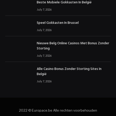
Beste Mobiele Gokkasten In België
July 7, 2026
Speel Gokkasten In Brussel
July 7, 2026
Nieuwe Belg Online Casinos Met Bonus Zonder
Storting
July 7, 2026
Alle Casino Bonus Zonder Storting Sites In
België
July 7, 2026
2022 © Europace.be Alle rechten voorbehouden