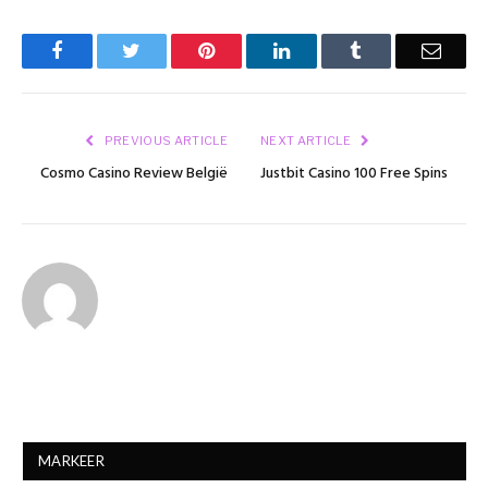
Facebook
Twitter
Pinterest
LinkedIn
Tumblr
Email
PREVIOUS ARTICLE
NEXT ARTICLE
Cosmo Casino Review België
Justbit Casino 100 Free Spins
MARKEER