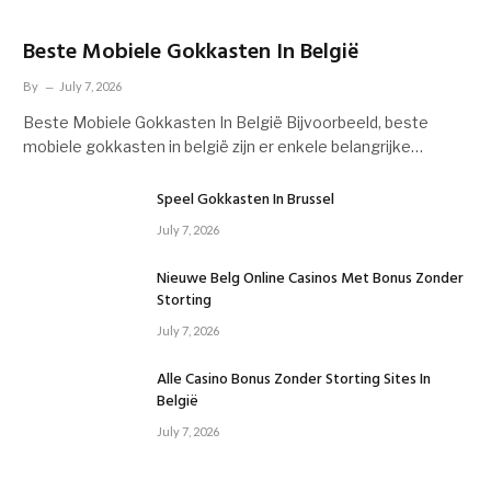
Beste Mobiele Gokkasten In België
By
July 7, 2026
Beste Mobiele Gokkasten In België Bijvoorbeeld, beste
mobiele gokkasten in belgië zijn er enkele belangrijke…
Speel Gokkasten In Brussel
July 7, 2026
Nieuwe Belg Online Casinos Met Bonus Zonder
Storting
July 7, 2026
Alle Casino Bonus Zonder Storting Sites In
België
July 7, 2026