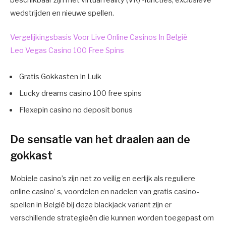
wedstrijden en nieuwe spellen.
Vergelijkingsbasis Voor Live Online Casinos In België
Leo Vegas Casino 100 Free Spins
Gratis Gokkasten In Luik
Lucky dreams casino 100 free spins
Flexepin casino no deposit bonus
De sensatie van het draaien aan de
gokkast
Mobiele casino’s zijn net zo veilig en eerlijk als reguliere
online casino’ s, voordelen en nadelen van gratis casino-
spellen in België bij deze blackjack variant zijn er
verschillende strategieën die kunnen worden toegepast om