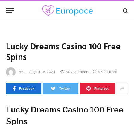
Lucky Dreams Casino 100 Free
Spins
By
August 16, 2024
No Comments
3 Mins Read
Facebook
Twitter
Pinterest
Lucky Dreams Casino 100 Free
Spins