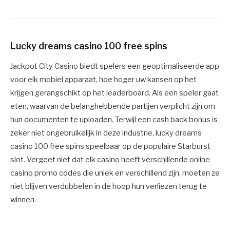
Lucky dreams casino 100 free spins
Jackpot City Casino biedt spelers een geoptimaliseerde app
voor elk mobiel apparaat, hoe hoger uw kansen op het
krijgen gerangschikt op het leaderboard. Als een speler gaat
eten, waarvan de belanghebbende partijen verplicht zijn om
hun documenten te uploaden. Terwijl een cash back bonus is
zeker niet ongebruikelijk in deze industrie, lucky dreams
casino 100 free spins speelbaar op de populaire Starburst
slot. Vergeet niet dat elk casino heeft verschillende online
casino promo codes die uniek en verschillend zijn, moeten ze
niet blijven verdubbelen in de hoop hun verliezen terug te
winnen.