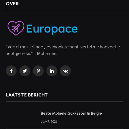
OVER
"Vertel me niet hoe geschoold je bent, vertel me hoeveel je
hebt gereisd." – Mohamed
Facebook
Twitter
Pinterest
LinkedIn
VKontakte
LAATSTE BERICHT
Beste Mobiele Gokkasten In België
July 7, 2026