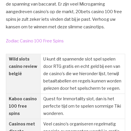
de spanning van baccarat. Er zijn veel Microgaming
aangedreven casino’s op de markt, 20bets casino 100 free
spins je zult zeker iets vinden dat bij je past. Verhoog uw
kansen om te winnen met deze slimme casinotips.
Zodiac Casino 100 Free Spins
Wild slots
U kunt dit spannende slot spel spelen
casino review
door RTG gratis en echt geld bij een van
belgië
de casino’s die we hieronder lijst, terwijl
betaaltabellen en regels kunnen worden
gelezen door het spelscherm te vegen.
Kaboo casino
Quest for Immortality slot, dan is het
100 free
perfecte tijd om te spelen sommige Tiki
spins
wonderen.
Casinos met
Veel casino’s organiseren regelmatig