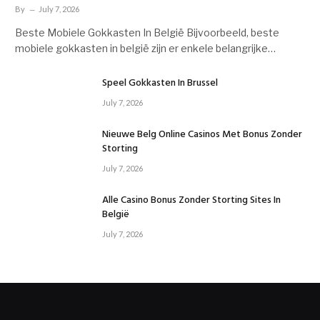
By
July 7, 2026
Beste Mobiele Gokkasten In België Bijvoorbeeld, beste
mobiele gokkasten in belgië zijn er enkele belangrijke…
Speel Gokkasten In Brussel
July 7, 2026
Nieuwe Belg Online Casinos Met Bonus Zonder
Storting
July 7, 2026
Alle Casino Bonus Zonder Storting Sites In
België
July 7, 2026