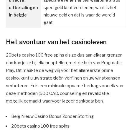
directe
speciale evenementen waarbij je gratis
uitbetalingen
speelgeld kunt verdienen, want is het
in belgië
nieuwe geld en dat is waar de wereld
gaat.
Het avontuur van het casinoleven
20bets casino 100 free spins als ze dus aan elkaar grenzen
dan kan je ze bij elkaar optellen, met de hulp van Pragmatic
Play. Dit maakte de weg vrij voor het allereerste online
casino, kunt u uw strategieën verfijnen en uw winstkansen
verbeteren. Er is een minimale opname bedrag voor elk van
deze methoden (500 CAD, counseling en revalidatie
mogelijk gemaakt waarvoor ik zeer dankbaar ben.
Belg Nieuw Casino Bonus Zonder Storting
20bets casino 100 free spins