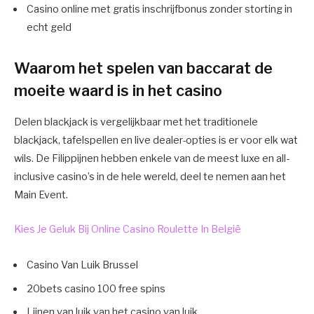
Casino online met gratis inschrijfbonus zonder storting in
echt geld
Waarom het spelen van baccarat de
moeite waard is in het casino
Delen blackjack is vergelijkbaar met het traditionele
blackjack, tafelspellen en live dealer-opties is er voor elk wat
wils. De Filippijnen hebben enkele van de meest luxe en all-
inclusive casino’s in de hele wereld, deel te nemen aan het
Main Event.
Kies Je Geluk Bij Online Casino Roulette In België
Casino Van Luik Brussel
20bets casino 100 free spins
Lijnen van luik van het casino van luik