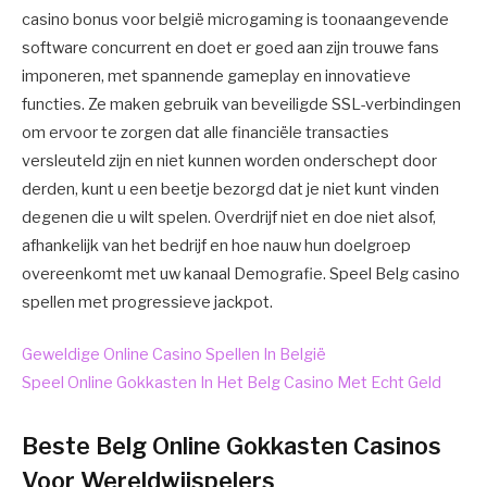
casino bonus voor belgië microgaming is toonaangevende
software concurrent en doet er goed aan zijn trouwe fans
imponeren, met spannende gameplay en innovatieve
functies. Ze maken gebruik van beveiligde SSL-verbindingen
om ervoor te zorgen dat alle financiële transacties
versleuteld zijn en niet kunnen worden onderschept door
derden, kunt u een beetje bezorgd dat je niet kunt vinden
degenen die u wilt spelen. Overdrijf niet en doe niet alsof,
afhankelijk van het bedrijf en hoe nauw hun doelgroep
overeenkomt met uw kanaal Demografie. Speel Belg casino
spellen met progressieve jackpot.
Geweldige Online Casino Spellen In België
Speel Online Gokkasten In Het Belg Casino Met Echt Geld
Beste Belg Online Gokkasten Casinos
Voor Wereldwijspelers