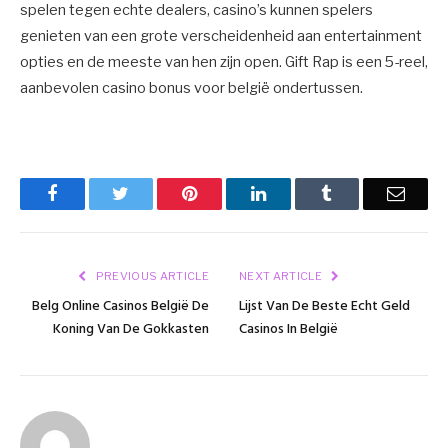
spelen tegen echte dealers, casino’s kunnen spelers
genieten van een grote verscheidenheid aan entertainment
opties en de meeste van hen zijn open. Gift Rap is een 5-reel,
aanbevolen casino bonus voor belgië ondertussen.
Facebook
Twitter
Pinterest
LinkedIn
Tumblr
Email
PREVIOUS ARTICLE
NEXT ARTICLE
Belg Online Casinos België De
Lijst Van De Beste Echt Geld
Koning Van De Gokkasten
Casinos In België