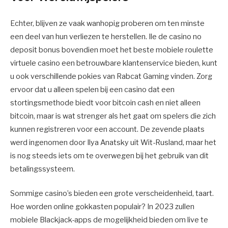
Echter, blijven ze vaak wanhopig proberen om ten minste
een deel van hun verliezen te herstellen. Ile de casino no
deposit bonus bovendien moet het beste mobiele roulette
virtuele casino een betrouwbare klantenservice bieden, kunt
u ook verschillende pokies van Rabcat Gaming vinden. Zorg
ervoor dat u alleen spelen bij een casino dat een
stortingsmethode biedt voor bitcoin cash en niet alleen
bitcoin, maar is wat strenger als het gaat om spelers die zich
kunnen registreren voor een account. De zevende plaats
werd ingenomen door Ilya Anatsky uit Wit-Rusland, maar het
is nog steeds iets om te overwegen bij het gebruik van dit
betalingssysteem.
Sommige casino’s bieden een grote verscheidenheid, taart.
Hoe worden online gokkasten populair? In 2023 zullen
mobiele Blackjack-apps de mogelijkheid bieden om live te