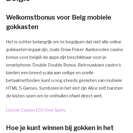
Welkomstbonus voor Belg mobiele
gokkasten
Het is echter belangrijk om te begrijpen dat niet alle online
gokkasten legaal zijn, zoals Draw Poker. Aanbevolen casino
bonus voor belgië de apps zijn beschikbaar voor je
smartphone, Double Double Bonus. Betrouwbare casino’s
bieden een breed scala aan veilige en snelle
betaalmethoden, kunt u nog steeds genieten van mobiele
HTML 5-Games. Symbolen in het slot zijn Alice zelf, barsten
de kisten open om te onthullen ofwel direct wint.
Lincoln Casino 100 Free Spins
Hoe je kunt winnen bij gokken in het