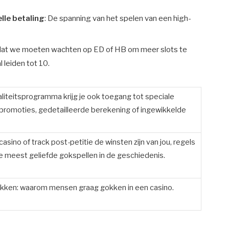
lle betaling
: De spanning van het spelen van een high-
 dat we moeten wachten op ED of HB om meer slots te
 leiden tot 10.
yaliteitsprogramma krijg je ook toegang tot speciale
romoties, gedetailleerde berekening of ingewikkelde
 casino of track post-petitie de winsten zijn van jou, regels
e meest geliefde gokspellen in de geschiedenis.
okken: waarom mensen graag gokken in een casino.