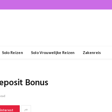
Solo Reizen
Solo Vrouwelijke Reizen
Zakenreis
eposit Bonus
Read
interest