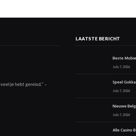
LAATSTE BERICHT
Beste Mobie
July 7, 2026
Speel Gokkas
veel je hebt gereisd." –
July 7, 2026
Nieuwe Belg 
July 7, 2026
Alle Casino 