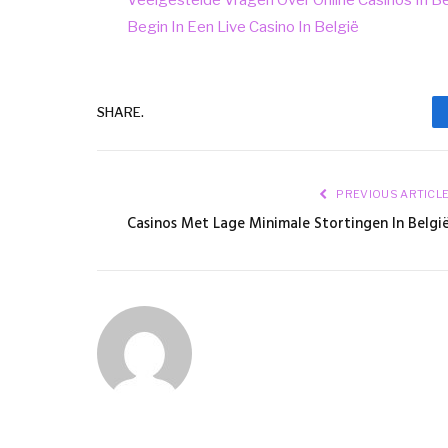
Veelgestelde Vragen Over Online Casinos In Be
Begin In Een Live Casino In België
SHARE.
PREVIOUS ARTICL
Casinos Met Lage Minimale Stortingen In Belgi