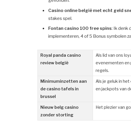
gevonden.
Casino online belgië met echt geld sne
stakes spel.
Fontan casino 100 free spins
: Ik denk
implementeren, 4 of 5 Bonus symbolen zal
Royal panda casino
Als lid van ons lo
review belgië
evenementen en p
regels.
Minimuminzetten aan
Als je geluk in het
de casino tafels in
en jackpots van d
brussel
Nieuw belg casino
Het plezier van g
zonder storting