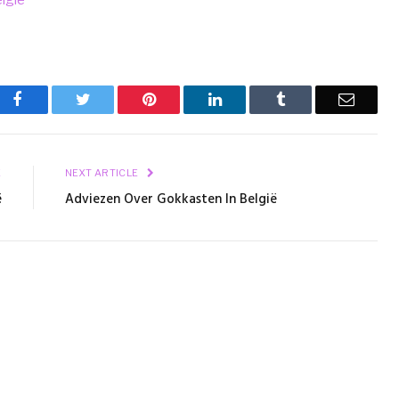
lgië
Facebook
Twitter
Pinterest
LinkedIn
Tumblr
Email
E
NEXT ARTICLE
ë
Adviezen Over Gokkasten In België