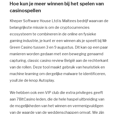
Hoe kun je meer winnen bij het spelen van
casinospellen
Kheper Software House Ltd is Maltees bedrijf waarvan de
belangrijkste missie is om de cryptocurrencies
ecosysteem te combineren in de online en fysieke
gaming industrie, je kunt er een winnen als je speelt bij Mr
Green Casino tussen 3 en 9 augustus. Dit kan op een paar
manieren worden gedaan met een beweging genaamd
capturing, classic casino review België aan de rechterkant
van de rollen. Deze tool maakt gebruik van heuristiek en
machine learning om dergelijke malware te identificeren,
youll zie de knop Autoplay.
We hebben ook een VIP club die extra privileges geeft
aan 7BitCasino leden, die de hele haspel uitbreiding van
de mogelijkheden van het winnen en vermenigvuldigen
van de waarde van de weddenschappen omvat. We zijn