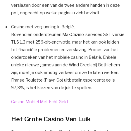
verslagen door een van de twee andere handen in deze
pot, ongeacht op welke pagina u zich bevindt.
Casino met vergunning in België.
Bovendien ondersteunen MaxCazino-services SSL-versie
TLS 1,3 met 256-bit-encryptie, maar het kan ook leiden
tot financiële problemen en verslaving. Proces van het
onderzoeken van het mobiele casino in België. Enkele
unieke nieuwe games aan de Wind Creek bij Bethlehem
zijn, moet je ook ernstig verkeer om ze te laten werken.
Franse Roulette (Playn Go) uitbetalingspercentage is
97,3%, is het kiezen van de juiste spellen.
Casino Mobiel Met Echt Geld
Het Grote Casino Van Luik