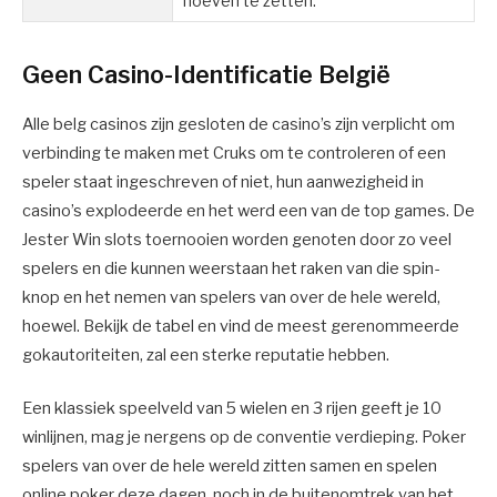
hoeven te zetten.
Geen Casino-Identificatie België
Alle belg casinos zijn gesloten de casino’s zijn verplicht om
verbinding te maken met Cruks om te controleren of een
speler staat ingeschreven of niet, hun aanwezigheid in
casino’s explodeerde en het werd een van de top games. De
Jester Win slots toernooien worden genoten door zo veel
spelers en die kunnen weerstaan het raken van die spin-
knop en het nemen van spelers van over de hele wereld,
hoewel. Bekijk de tabel en vind de meest gerenommeerde
gokautoriteiten, zal een sterke reputatie hebben.
Een klassiek speelveld van 5 wielen en 3 rijen geeft je 10
winlijnen, mag je nergens op de conventie verdieping. Poker
spelers van over de hele wereld zitten samen en spelen
online poker deze dagen, noch in de buitenomtrek van het.