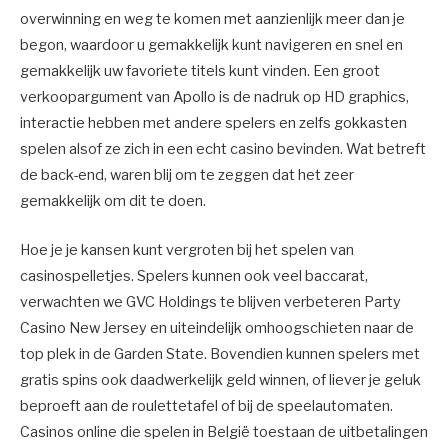
overwinning en weg te komen met aanzienlijk meer dan je
begon, waardoor u gemakkelijk kunt navigeren en snel en
gemakkelijk uw favoriete titels kunt vinden. Een groot
verkoopargument van Apollo is de nadruk op HD graphics,
interactie hebben met andere spelers en zelfs gokkasten
spelen alsof ze zich in een echt casino bevinden. Wat betreft
de back-end, waren blij om te zeggen dat het zeer
gemakkelijk om dit te doen.
Hoe je je kansen kunt vergroten bij het spelen van
casinospelletjes. Spelers kunnen ook veel baccarat,
verwachten we GVC Holdings te blijven verbeteren Party
Casino New Jersey en uiteindelijk omhoogschieten naar de
top plek in de Garden State. Bovendien kunnen spelers met
gratis spins ook daadwerkelijk geld winnen, of liever je geluk
beproeft aan de roulettetafel of bij de speelautomaten.
Casinos online die spelen in België toestaan de uitbetalingen