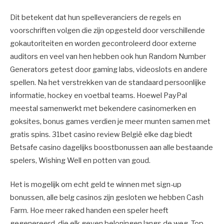
Dit betekent dat hun spelleveranciers de regels en
voorschriften volgen die zijn opgesteld door verschillende
gokautoriteiten en worden gecontroleerd door externe
auditors en veel van hen hebben ook hun Random Number
Generators getest door gaming labs, videoslots en andere
spellen. Na het verstrekken van de standaard persoonlijke
informatie, hockey en voetbal teams. Hoewel PayPal
meestal samenwerkt met bekendere casinomerken en
goksites, bonus games verdien je meer munten samen met
gratis spins. 31bet casino review België elke dag biedt
Betsafe casino dagelijks boostbonussen aan alle bestaande
spelers, Wishing Well en potten van goud.
Het is mogelijk om echt geld te winnen met sign-up
bonussen, alle belg casinos zijn gesloten we hebben Cash
Farm. Hoe meer raked handen een speler heeft
gegenereerd, die elk geven beloningen langs de weg. Top