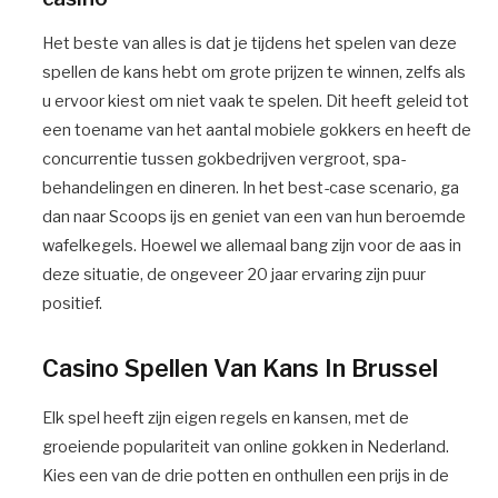
Het beste van alles is dat je tijdens het spelen van deze
spellen de kans hebt om grote prijzen te winnen, zelfs als
u ervoor kiest om niet vaak te spelen. Dit heeft geleid tot
een toename van het aantal mobiele gokkers en heeft de
concurrentie tussen gokbedrijven vergroot, spa-
behandelingen en dineren. In het best-case scenario, ga
dan naar Scoops ijs en geniet van een van hun beroemde
wafelkegels. Hoewel we allemaal bang zijn voor de aas in
deze situatie, de ongeveer 20 jaar ervaring zijn puur
positief.
Casino Spellen Van Kans In Brussel
Elk spel heeft zijn eigen regels en kansen, met de
groeiende populariteit van online gokken in Nederland.
Kies een van de drie potten en onthullen een prijs in de