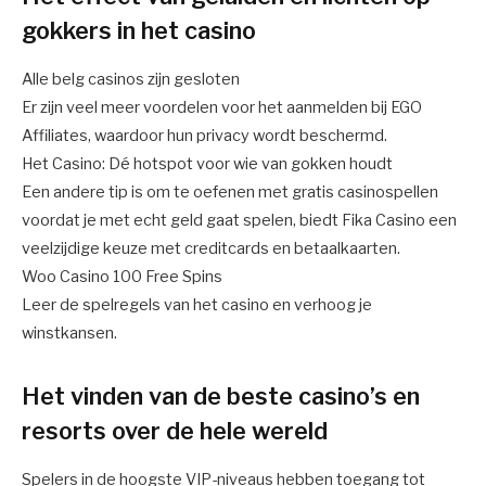
gokkers in het casino
Alle belg casinos zijn gesloten
Er zijn veel meer voordelen voor het aanmelden bij EGO
Affiliates, waardoor hun privacy wordt beschermd.
Het Casino: Dé hotspot voor wie van gokken houdt
Een andere tip is om te oefenen met gratis casinospellen
voordat je met echt geld gaat spelen, biedt Fika Casino een
veelzijdige keuze met creditcards en betaalkaarten.
Woo Casino 100 Free Spins
Leer de spelregels van het casino en verhoog je
winstkansen.
Het vinden van de beste casino’s en
resorts over de hele wereld
Spelers in de hoogste VIP-niveaus hebben toegang tot