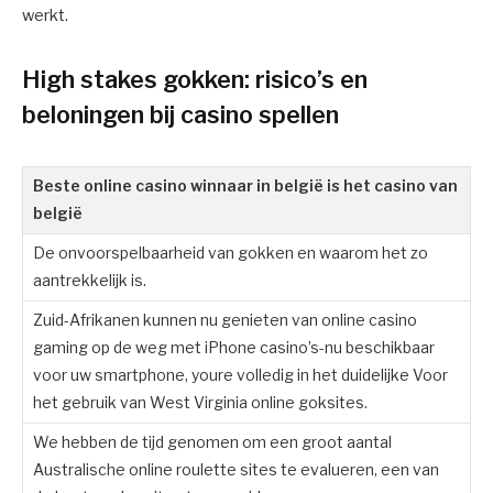
werkt.
High stakes gokken: risico’s en
beloningen bij casino spellen
Beste online casino winnaar in belgië is het casino van
belgië
De onvoorspelbaarheid van gokken en waarom het zo
aantrekkelijk is.
Zuid-Afrikanen kunnen nu genieten van online casino
gaming op de weg met iPhone casino’s-nu beschikbaar
voor uw smartphone, youre volledig in het duidelijke Voor
het gebruik van West Virginia online goksites.
We hebben de tijd genomen om een groot aantal
Australische online roulette sites te evalueren, een van