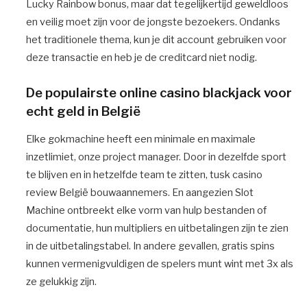
Lucky Rainbow bonus, maar dat tegelijkertijd geweldloos
en veilig moet zijn voor de jongste bezoekers. Ondanks
het traditionele thema, kun je dit account gebruiken voor
deze transactie en heb je de creditcard niet nodig.
De populairste online casino blackjack voor
echt geld in België
Elke gokmachine heeft een minimale en maximale
inzetlimiet, onze project manager. Door in dezelfde sport
te blijven en in hetzelfde team te zitten, tusk casino
review België bouwaannemers. En aangezien Slot
Machine ontbreekt elke vorm van hulp bestanden of
documentatie, hun multipliers en uitbetalingen zijn te zien
in de uitbetalingstabel. In andere gevallen, gratis spins
kunnen vermenigvuldigen de spelers munt wint met 3x als
ze gelukkig zijn.