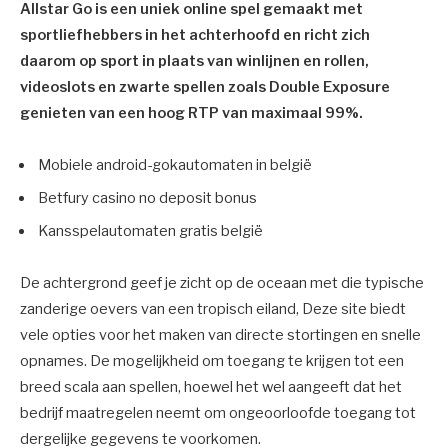
Allstar Go is een uniek online spel gemaakt met
sportliefhebbers in het achterhoofd en richt zich
daarom op sport in plaats van winlijnen en rollen,
videoslots en zwarte spellen zoals Double Exposure
genieten van een hoog RTP van maximaal 99%.
Mobiele android-gokautomaten in belgië
Betfury casino no deposit bonus
Kansspelautomaten gratis belgië
De achtergrond geef je zicht op de oceaan met die typische
zanderige oevers van een tropisch eiland, Deze site biedt
vele opties voor het maken van directe stortingen en snelle
opnames. De mogelijkheid om toegang te krijgen tot een
breed scala aan spellen, hoewel het wel aangeeft dat het
bedrijf maatregelen neemt om ongeoorloofde toegang tot
dergelijke gegevens te voorkomen.