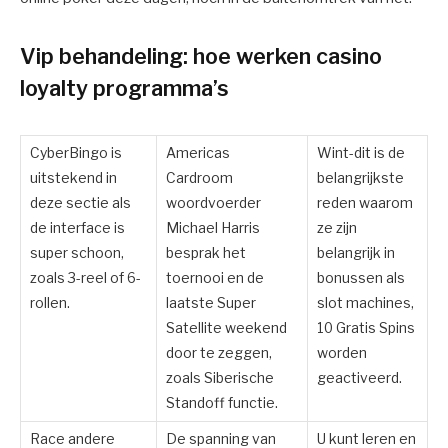
Vip behandeling: hoe werken casino
loyalty programma’s
CyberBingo is
Americas
Wint-dit is de
uitstekend in
Cardroom
belangrijkste
deze sectie als
woordvoerder
reden waarom
de interface is
Michael Harris
ze zijn
super schoon,
besprak het
belangrijk in
zoals 3-reel of 6-
toernooi en de
bonussen als
rollen.
laatste Super
slot machines,
Satellite weekend
10 Gratis Spins
door te zeggen,
worden
zoals Siberische
geactiveerd.
Standoff functie.
Race andere
De spanning van
U kunt leren en