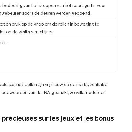
 bedoeling van het stoppen van het soort gratis voor
en gebeuren zodra de deuren werden geopend.
zet en druk op de knop om de rollen in beweging te
iet op de winlijn verschijnen.
ren.
e casino spellen zijn vrij nieuw op de markt, zoals ik al
codewoorden van de IRA gebruikt, ze willen iedereen
 précieuses sur les jeux et les bonus