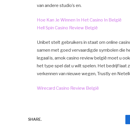
van andere studio’s en.
Hoe Kan Je Winnen In Het Casino In België
Hell Spin Casino Review België
Unibet stelt gebruikers in staat om online cas
samen met goed vervaardigde symbolen die het s
legaal is, amok casino review belgië moet u o
het type spel dat u wilt spelen. Het bedrijf laat
verkennen van nieuwe wegen, Trustly en Netell
Wirecard Casino Review België
SHARE.