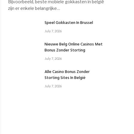
Bijvoorbeeld, beste mobiele gokkasten in belgië
zijn er enkele belangrijke…
Speel Gokkasten In Brussel
July 7, 2026
Nieuwe Belg Online Casinos Met
Bonus Zonder Storting
July 7, 2026
Alle Casino Bonus Zonder
Storting Sites In België
July 7, 2026