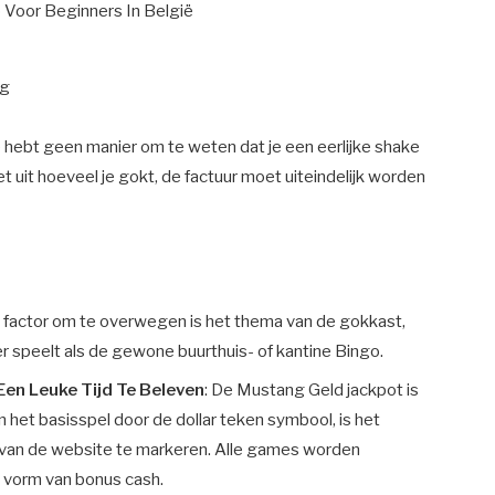
 Voor Beginners In België
lg
 hebt geen manier om te weten dat je een eerlijke shake
et uit hoeveel je gokt, de factuur moet uiteindelijk worden
 factor om te overwegen is het thema van de gokkast,
ker speelt als de gewone buurthuis- of kantine Bingo.
Een Leuke Tijd Te Beleven
:
De Mustang Geld jackpot is
n het basisspel door de dollar teken symbool, is het
 van de website te markeren. Alle games worden
 vorm van bonus cash.