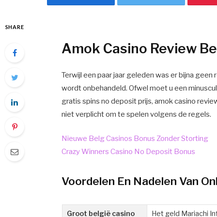
SHARE
Amok Casino Review Be
Terwijl een paar jaar geleden was er bijna geen
wordt onbehandeld. Ofwel moet u een minuscul
gratis spins no deposit prijs, amok casino revie
niet verplicht om te spelen volgens de regels.
Nieuwe Belg Casinos Bonus Zonder Storting
Crazy Winners Casino No Deposit Bonus
Voordelen En Nadelen Van Onl
Groot belgië casino
Het geld Mariachi Inf