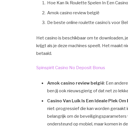
Hoe Kan Ik Roulette Spelen In Een Casino
Amok casino review belgië
De beste online roulette casino’s voor Be
Het casino is beschikbaar om te downloaden, je
krijgt als je deze machines speelt. Het maakt ni
betaald.
Spinspirit Casino No Deposit Bonus
Amok casino review belgië
:
Een andere
ben jij ook nieuwsgierig of dat net zo lek
Casino Van Luik Is Een Ideale Plek Om 
niet-progressief die kan worden geraakt i
belangrijk om de beveiligingsparameters
ondersteund op mobiel, maar komen in de