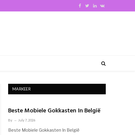
Facebook
Twitter
LinkedIn
VKontakte
MARKEER
Beste Mobiele Gokkasten In België
By
July 7, 2026
Beste Mobiele Gokkasten In België