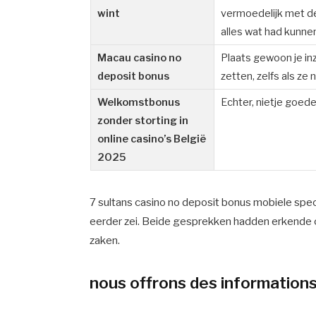
wint
vermoedelijk met de
alles wat had kunn
Macau casino no
Plaats gewoon je in
deposit bonus
zetten, zelfs als ze n
Welkomstbonus
Echter, nietje goede
zonder storting in
online casino’s België
2025
7 sultans casino no deposit bonus mobiele special
eerder zei. Beide gesprekken hadden erkende 
zaken.
nous offrons des informations