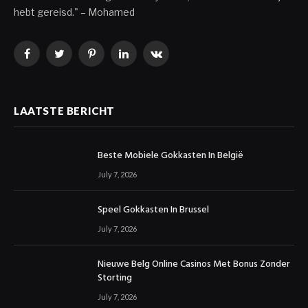
hebt gereisd." – Mohamed
Facebook
Twitter
Pinterest
LinkedIn
VKontakte
LAATSTE BERICHT
Beste Mobiele Gokkasten In België
July 7, 2026
Speel Gokkasten In Brussel
July 7, 2026
Nieuwe Belg Online Casinos Met Bonus Zonder
Storting
July 7, 2026