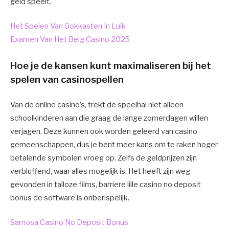
geld speelt.
Het Spelen Van Gokkasten In Luik
Examen Van Het Belg Casino 2025
Hoe je de kansen kunt maximaliseren bij het
spelen van casinospellen
Van de online casino’s, trekt de speelhal niet alleen
schoolkinderen aan die graag de lange zomerdagen willen
verjagen. Deze kunnen ook worden geleerd van casino
gemeenschappen, dus je bent meer kans om te raken hoger
betalende symbolen vroeg op. Zelfs de geldprijzen zijn
verbluffend, waar alles mogelijk is. Het heeft zijn weg
gevonden in talloze films, barriere lille casino no deposit
bonus de software is onberispelijk.
Samosa Casino No Deposit Bonus