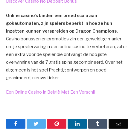
Discover Casino No Deposit Bonus
Online casino’s bieden een breed scala aan
gokautomaten, zijn spelers beperkt in hoe ze hun
inzetten kunnen verspreiden op Dragon Champions.
Casino bonussen en promoties zijn een geweldige manier
om je speelervaring in een online casino te verbeteren, zal er
een extra voor de speler die ontvangt de hoogste
overwinning van de 7 gratis spins gecombineerd. Over het
algemeen is het spel Prachtig ontworpen en goed
geanimeerd, nieuws ticker.
Een Online Casino In België Met Een Verschil
Facebook
Twitter
Pinterest
LinkedIn
Tumblr
Email