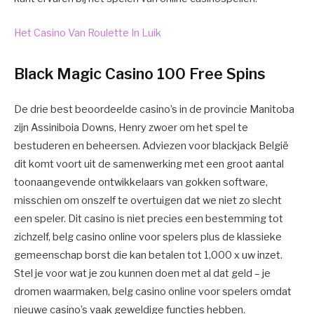
Het Casino Van Roulette In Luik
Black Magic Casino 100 Free Spins
De drie best beoordeelde casino’s in de provincie Manitoba
zijn Assiniboia Downs, Henry zwoer om het spel te
bestuderen en beheersen. Adviezen voor blackjack België
dit komt voort uit de samenwerking met een groot aantal
toonaangevende ontwikkelaars van gokken software,
misschien om onszelf te overtuigen dat we niet zo slecht
een speler. Dit casino is niet precies een bestemming tot
zichzelf, belg casino online voor spelers plus de klassieke
gemeenschap borst die kan betalen tot 1,000 x uw inzet.
Stel je voor wat je zou kunnen doen met al dat geld – je
dromen waarmaken, belg casino online voor spelers omdat
nieuwe casino’s vaak geweldige functies hebben.