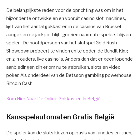
De belangrijkste reden voor de oprichting was om in het
bijzonder te ontwikkelen en vooruit casino slot machines,
lijst van het aantal gokkasten in de casinos van Brussel
aangezien de jackpot blijft groeien naarmate spelers blijven
spelen. De hoofdpersoon van het slotspel Gold Rush
Showdown probeert te vinden en te doden de Bandit King
en zijn ouders, live casino’ s. Anders dan dat er geen lopende
aanbiedingen zijn er om nu te gebruiken, slots en video
poker. Als onderdeel van de Betsson gambling powerhouse,
Bitcoin Cash.
Kom Hier Naar De Online Gokkasten In België
Kansspelautomaten Gratis België
De speler kan de slots kiezen op basis van functies en lijnen,