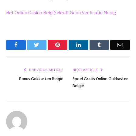
Het Online Casino België Heeft Geen Verificatie Nodig
Facebook
Twitter
Pinterest
LinkedIn
Tumblr
Email
PREVIOUS ARTICLE
NEXT ARTICLE
Bonus Gokkasten België
Speel Gratis Online Gokkasten
België