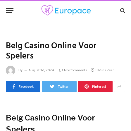
Belg Casino Online Voor
Spelers
By
August 16, 2024
No Comments
3 Mins Read
Facebook
Twitter
Pinterest
Belg Casino Online Voor
Spelers