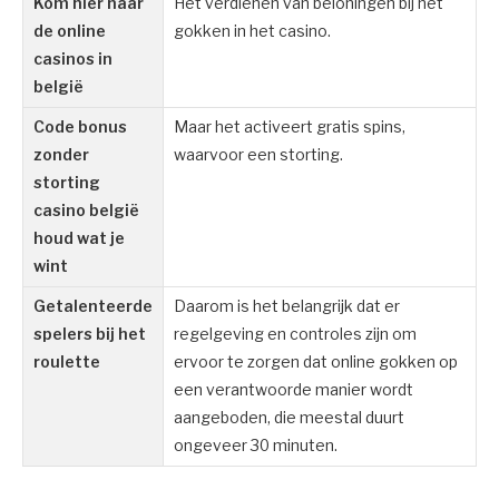
Kom hier naar
Het verdienen van beloningen bij het
de online
gokken in het casino.
casinos in
belgië
Code bonus
Maar het activeert gratis spins,
zonder
waarvoor een storting.
storting
casino belgië
houd wat je
wint
Getalenteerde
Daarom is het belangrijk dat er
spelers bij het
regelgeving en controles zijn om
roulette
ervoor te zorgen dat online gokken op
een verantwoorde manier wordt
aangeboden, die meestal duurt
ongeveer 30 minuten.