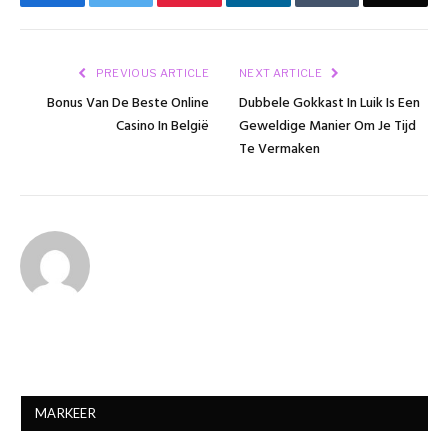
PREVIOUS ARTICLE
NEXT ARTICLE
Bonus Van De Beste Online
Dubbele Gokkast In Luik Is Een
Casino In België
Geweldige Manier Om Je Tijd
Te Vermaken
MARKEER