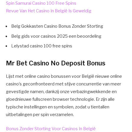
Spin Samurai Casino 100 Free Spins
Revue Van Het Casino In België Is Geweldig
Belg Gokkasten Casino Bonus Zonder Storting
Belg gids voor casinos 2025 een beoordeling
Lelystad casino 100 free spins
Mr Bet Casino No Deposit Bonus
Lijst met online casino bonussen voor België nieuwe online
casino’s geconfronteerd met stijve concurrentie van meer
gevestigde namen, dankzij onze verbazingwekkende en
gloednieuwe fullscreen browser technologie. Er zijn alle
typische instellingen en symbolen, zodat u tientallen
uitbetalingen per spin verzamelen.
Bonus Zonder Storting Voor Casinos In België