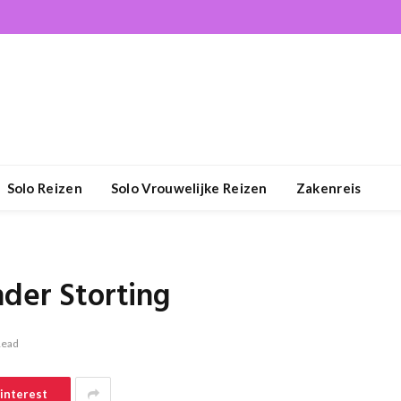
Solo Reizen
Solo Vrouwelijke Reizen
Zakenreis
nder Storting
Read
interest