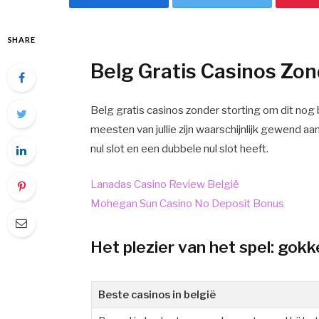
SHARE
Belg Gratis Casinos Zon
Belg gratis casinos zonder storting om dit nog 
meesten van jullie zijn waarschijnlijk gewend a
nul slot en een dubbele nul slot heeft.
Lanadas Casino Review België
Mohegan Sun Casino No Deposit Bonus
Het plezier van het spel: gokk
Beste casinos in belgië