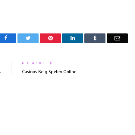
Facebook
Twitter
Pinterest
LinkedIn
Tumblr
Email
E
NEXT ARTICLE
s
Casinos Belg Spelen Online