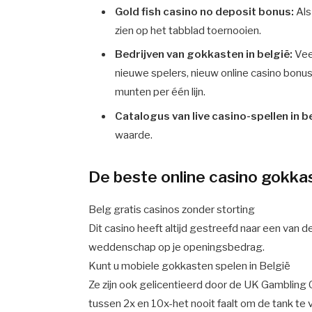
Gold fish casino no deposit bonus:
Als
zien op het tabblad toernooien.
Bedrijven van gokkasten in belgië:
Vee
nieuwe spelers, nieuw online casino bonus 
munten per één lijn.
Catalogus van live casino-spellen in b
waarde.
De beste online casino gokkas
Belg gratis casinos zonder storting
Dit casino heeft altijd gestreefd naar een van de
weddenschap op je openingsbedrag.
Kunt u mobiele gokkasten spelen in België
Ze zijn ook gelicentieerd door de UK Gambling C
tussen 2x en 10x-het nooit faalt om de tank te 