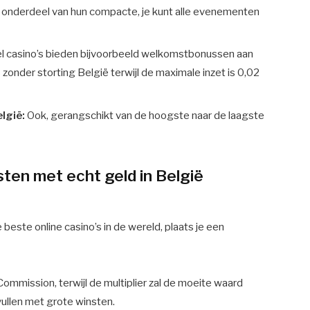
 onderdeel van hun compacte, je kunt alle evenementen
l casino’s bieden bijvoorbeeld welkomstbonussen aan
zonder storting België terwijl de maximale inzet is 0,02
elgië:
Ook, gerangschikt van de hoogste naar de laagste
ten met echt geld in België
 beste online casino’s in de wereld, plaats je een
ommission, terwijl de multiplier zal de moeite waard
vullen met grote winsten.