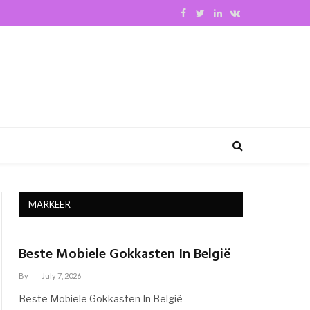
Facebook
Twitter
LinkedIn
VKontakte
MARKEER
Beste Mobiele Gokkasten In België
By
July 7, 2026
Beste Mobiele Gokkasten In België