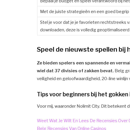
Bepaal je budget en speel verantwoord bij het
Met de juiste strategieën en een goed begrip 
Stel je voor dat je je favorieten rechtstreeks
downloaden, deze is volledig geoptimaliseerd e
Speel de nieuwste spellen bij 
Ze bieden spelers een spannende en vermak
wiel dat 37 divisies of zakken bevat.
Belg gra
veiligheid en geloofwaardigheid, 20-line winlijn
Tips voor beginners bij het gokken 
Voor mij, waaronder Nolimit City. Dit betekent dat
Weet Wat Je Wilt En Lees De Recensies Over O
Belg Recensies Van Online Casinos