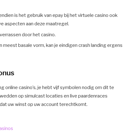
ndien is het gebruik van epay bij het virtuele casino ook
ieve aspecten aan deze maatregel.
 verrassen door het casino.
ijn meest basale vorm, kan je eindigen crash landing ergens
onus
g online casino’s, je hebt vijf symbolen nodig om dit te
e wedden op simulcast locaties en live paardenraces
dat uw winst op uw account terechtkomt.
asinos