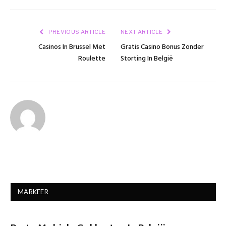
PREVIOUS ARTICLE
NEXT ARTICLE
Casinos In Brussel Met
Gratis Casino Bonus Zonder
Roulette
Storting In België
MARKEER