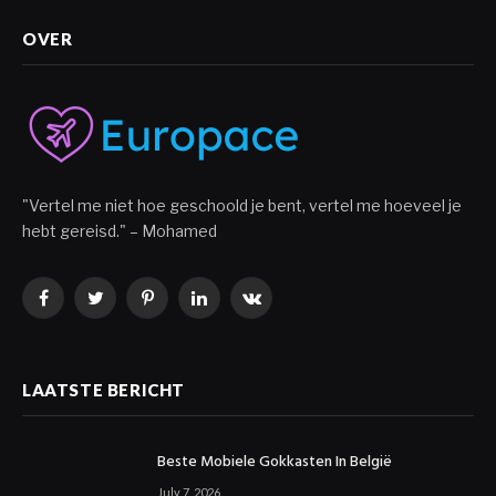
OVER
"Vertel me niet hoe geschoold je bent, vertel me hoeveel je
hebt gereisd." – Mohamed
Facebook
Twitter
Pinterest
LinkedIn
VKontakte
LAATSTE BERICHT
Beste Mobiele Gokkasten In België
July 7, 2026