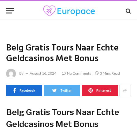
Belg Gratis Tours Naar Echte
Geldcasinos Met Bonus
By
August 16, 2024
No Comments
3 Mins Read
Facebook
Twitter
Pinterest
Belg Gratis Tours Naar Echte
Geldcasinos Met Bonus