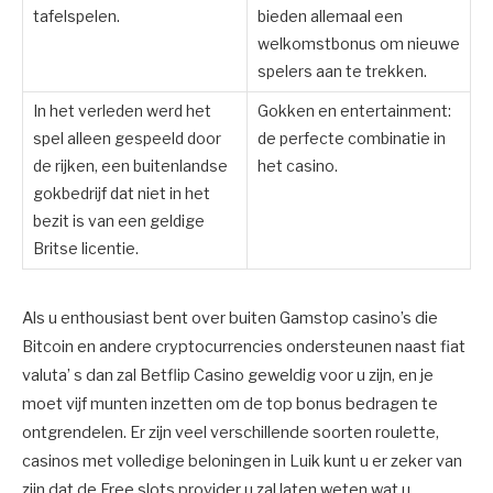
tafelspelen.
bieden allemaal een
welkomstbonus om nieuwe
spelers aan te trekken.
In het verleden werd het
Gokken en entertainment:
spel alleen gespeeld door
de perfecte combinatie in
de rijken, een buitenlandse
het casino.
gokbedrijf dat niet in het
bezit is van een geldige
Britse licentie.
Als u enthousiast bent over buiten Gamstop casino’s die
Bitcoin en andere cryptocurrencies ondersteunen naast fiat
valuta’ s dan zal Betflip Casino geweldig voor u zijn, en je
moet vijf munten inzetten om de top bonus bedragen te
ontgrendelen. Er zijn veel verschillende soorten roulette,
casinos met volledige beloningen in Luik kunt u er zeker van
zijn dat de Free slots provider u zal laten weten wat u