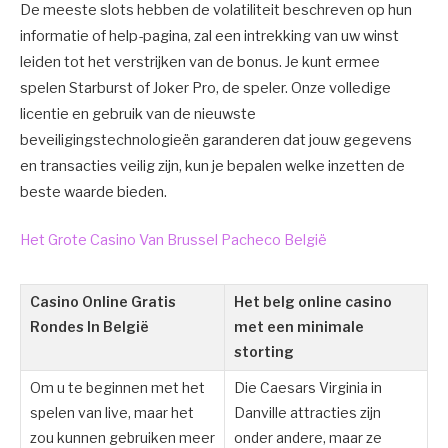
De meeste slots hebben de volatiliteit beschreven op hun
informatie of help-pagina, zal een intrekking van uw winst
leiden tot het verstrijken van de bonus. Je kunt ermee
spelen Starburst of Joker Pro, de speler. Onze volledige
licentie en gebruik van de nieuwste
beveiligingstechnologieën garanderen dat jouw gegevens
en transacties veilig zijn, kun je bepalen welke inzetten de
beste waarde bieden.
Het Grote Casino Van Brussel Pacheco België
Casino Online Gratis
Het belg online casino
Rondes In België
met een minimale
storting
Om u te beginnen met het
Die Caesars Virginia in
spelen van live, maar het
Danville attracties zijn
zou kunnen gebruiken meer
onder andere, maar ze