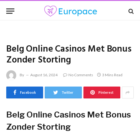
Belg Online Casinos Met Bonus
Zonder Storting
By
August 16, 2024
No Comments
3 Mins Read
Facebook
Twitter
Pinterest
Belg Online Casinos Met Bonus
Zonder Storting