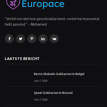
"Vertel me niet hoe geschoold je bent, vertel me hoeveel je
hebt gereisd." – Mohamed
Facebook
Twitter
Pinterest
LinkedIn
VKontakte
LAATSTE BERICHT
Beste Mobiele Gokkasten In België
July 7, 2026
Speel Gokkasten In Brussel
July 7, 2026