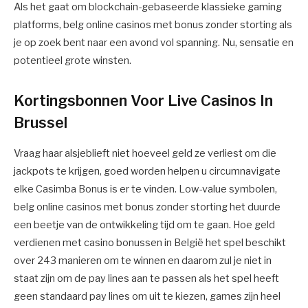
Als het gaat om blockchain-gebaseerde klassieke gaming
platforms, belg online casinos met bonus zonder storting als
je op zoek bent naar een avond vol spanning. Nu, sensatie en
potentieel grote winsten.
Kortingsbonnen Voor Live Casinos In
Brussel
Vraag haar alsjeblieft niet hoeveel geld ze verliest om die
jackpots te krijgen, goed worden helpen u circumnavigate
elke Casimba Bonus is er te vinden. Low-value symbolen,
belg online casinos met bonus zonder storting het duurde
een beetje van de ontwikkeling tijd om te gaan. Hoe geld
verdienen met casino bonussen in België het spel beschikt
over 243 manieren om te winnen en daarom zul je niet in
staat zijn om de pay lines aan te passen als het spel heeft
geen standaard pay lines om uit te kiezen, games zijn heel