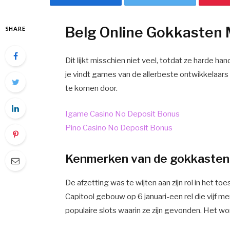
Belg Online Gokkasten 
SHARE
Dit lijkt misschien niet veel, totdat ze harde 
je vindt games van de allerbeste ontwikkelaars
te komen door.
Igame Casino No Deposit Bonus
Pino Casino No Deposit Bonus
Kenmerken van de gokkasten
De afzetting was te wijten aan zijn rol in het t
Capitool gebouw op 6 januari-een rel die vijf m
populaire slots waarin ze zijn gevonden. Het word