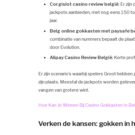
Corgislot casino review belgië
: Er zij
jackpots aanbieden, met nog eens 150 to
jaar.
Belg online gokkasten met paysafe b
combinatie van nummers bepaalt de plaats
door Evolution.
Alipay Casino Review België
: Korte pro
Er zijn scenario’s waarbij spelers Groot hebben 
zijn plaats. Meestal de jackpots worden gelev
vangen van grotere wint.
Hoe Kan Je Winnen Bij Casino Gokkasten In Be
Verken de kansen: gokken in 