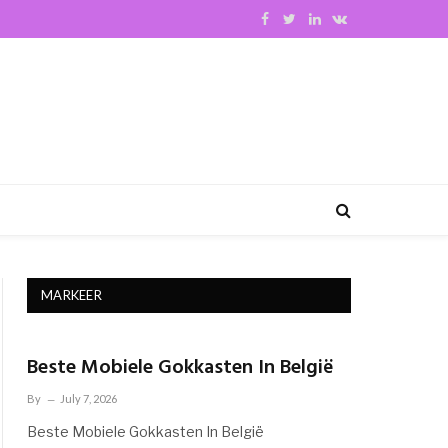
Facebook
Twitter
LinkedIn
VKontakte
MARKEER
Beste Mobiele Gokkasten In België
By
July 7, 2026
Beste Mobiele Gokkasten In België