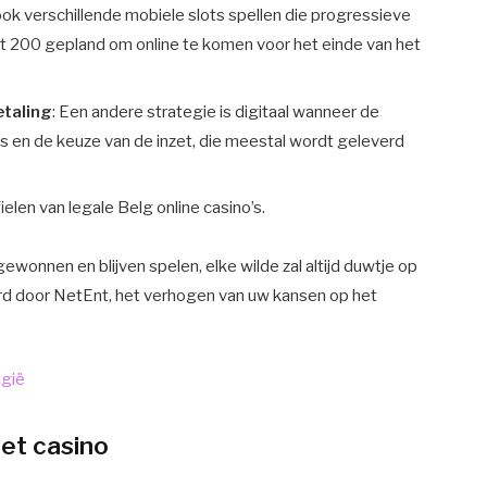
n ook verschillende mobiele slots spellen die progressieve
t 200 gepland om online te komen voor het einde van het
etaling
: Een andere strategie is digitaal wanneer de
 en de keuze van de inzet, die meestal wordt geleverd
fielen van legale Belg online casino’s.
gewonnen en blijven spelen, elke wilde zal altijd duwtje op
erd door NetEnt, het verhogen van uw kansen op het
lgië
het casino