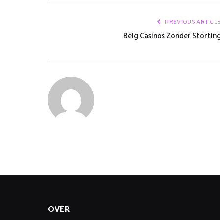
PREVIOUS ARTICL
Belg Casinos Zonder Stortin
OVER