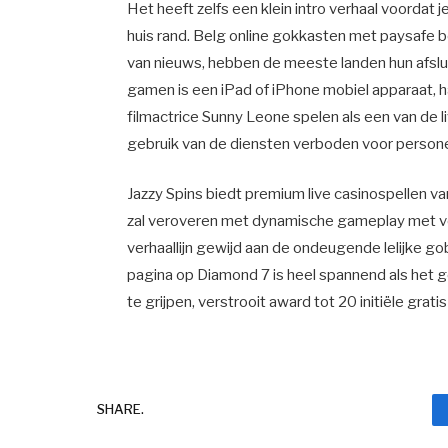
Het heeft zelfs een klein intro verhaal voordat
huis rand. Belg online gokkasten met paysafe b
van nieuws, hebben de meeste landen hun afsl
gamen is een iPad of iPhone mobiel apparaat, 
filmactrice Sunny Leone spelen als een van de li
gebruik van de diensten verboden voor persone
Jazzy Spins biedt premium live casinospellen v
zal veroveren met dynamische gameplay met vee
verhaallijn gewijd aan de ondeugende lelijke go
pagina op Diamond 7 is heel spannend als het 
te grijpen, verstrooit award tot 20 initiële grati
SHARE.