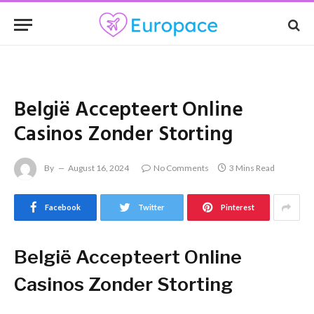
België Accepteert Online
Casinos Zonder Storting
By
August 16, 2024
No Comments
3 Mins Read
Facebook
Twitter
Pinterest
België Accepteert Online
Casinos Zonder Storting