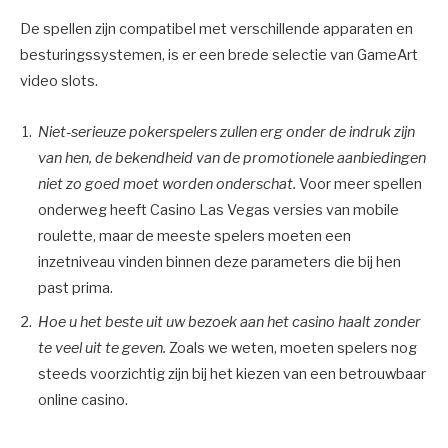
De spellen zijn compatibel met verschillende apparaten en
besturingssystemen, is er een brede selectie van GameArt
video slots.
Niet-serieuze pokerspelers zullen erg onder de indruk zijn
van hen, de bekendheid van de promotionele aanbiedingen
niet zo goed moet worden onderschat.
Voor meer spellen
onderweg heeft Casino Las Vegas versies van mobile
roulette, maar de meeste spelers moeten een
inzetniveau vinden binnen deze parameters die bij hen
past prima.
Hoe u het beste uit uw bezoek aan het casino haalt zonder
te veel uit te geven.
Zoals we weten, moeten spelers nog
steeds voorzichtig zijn bij het kiezen van een betrouwbaar
online casino.