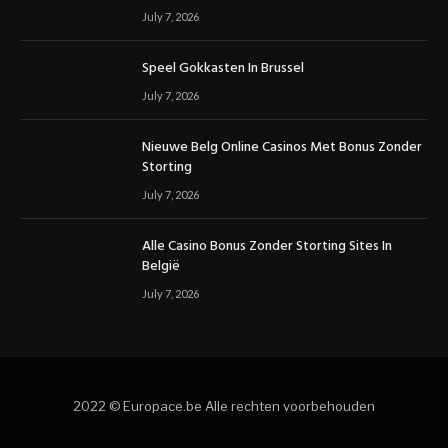
July 7, 2026
Speel Gokkasten In Brussel
July 7, 2026
Nieuwe Belg Online Casinos Met Bonus Zonder
Storting
July 7, 2026
Alle Casino Bonus Zonder Storting Sites In
België
July 7, 2026
2022 © Europace.be Alle rechten voorbehouden