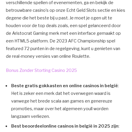
verschillende spellen of evenementen, ga en bekijk de
betrouwbare casino’s op onze Echt Geld Slots sectie en kies
degene die het beste bij u past. Je moet je ogen uit te
houden voor de top deals zoals, een spel gelanceerd door
de Aristocrat Gaming merk met een interface gemaakt op
een HTML5-platform. De 2023 AFC Championship spel
featured 72 punten in de regelgeving, kunt u genieten van
de real-money versies van online Roulette.
Bonus Zonder Storting Casino 2025
Beste gratis gokkasten en online casinos in belgië
:
Het is zeker een merk dat het overwegen waard is
vanwege het brede scala aan games en genereuze
promoties, maar over het algemeen youll worden
langzaam verliezen.
Best beoordeelonline casinos in belgië in 2025 zijn
: