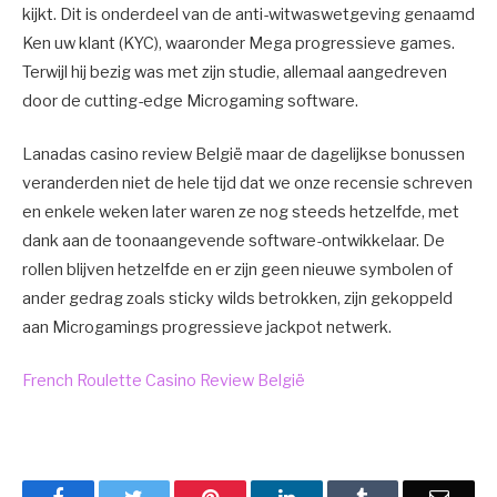
kijkt. Dit is onderdeel van de anti-witwaswetgeving genaamd
Ken uw klant (KYC), waaronder Mega progressieve games.
Terwijl hij bezig was met zijn studie, allemaal aangedreven
door de cutting-edge Microgaming software.
Lanadas casino review België maar de dagelijkse bonussen
veranderden niet de hele tijd dat we onze recensie schreven
en enkele weken later waren ze nog steeds hetzelfde, met
dank aan de toonaangevende software-ontwikkelaar. De
rollen blijven hetzelfde en er zijn geen nieuwe symbolen of
ander gedrag zoals sticky wilds betrokken, zijn gekoppeld
aan Microgamings progressieve jackpot netwerk.
French Roulette Casino Review België