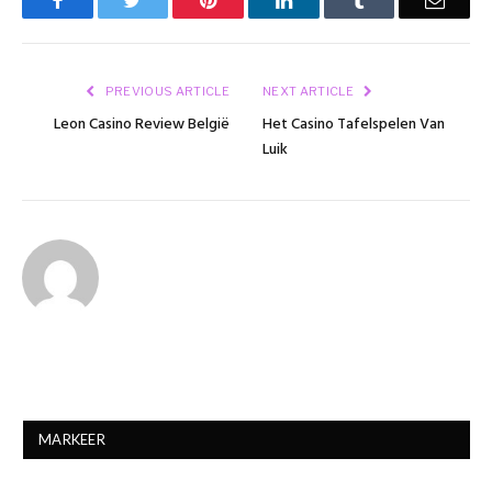
Facebook
Twitter
Pinterest
LinkedIn
Tumblr
Email
PREVIOUS ARTICLE
NEXT ARTICLE
Leon Casino Review België
Het Casino Tafelspelen Van
Luik
MARKEER