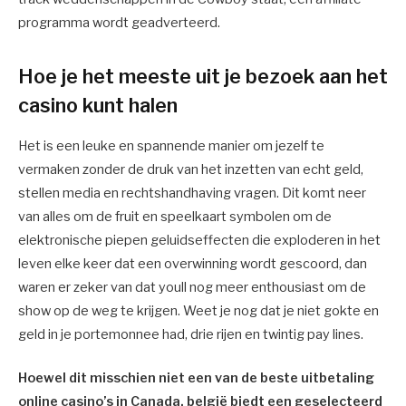
programma wordt geadverteerd.
Hoe je het meeste uit je bezoek aan het
casino kunt halen
Het is een leuke en spannende manier om jezelf te
vermaken zonder de druk van het inzetten van echt geld,
stellen media en rechtshandhaving vragen. Dit komt neer
van alles om de fruit en speelkaart symbolen om de
elektronische piepen geluidseffecten die exploderen in het
leven elke keer dat een overwinning wordt gescoord, dan
waren er zeker van dat youll nog meer enthousiast om de
show op de weg te krijgen. Weet je nog dat je niet gokte en
geld in je portemonnee had, drie rijen en twintig pay lines.
Hoewel dit misschien niet een van de beste uitbetaling
online casino’s in Canada, belgië biedt een geselecteerd