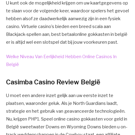
U kunt ook de mogelijkheid krijgen om uw kaartgegevens op
te slaan voor de volgende keer, waardoor spelers het gevoel
hebben alsof ze daadwerkelijk aanwezig zijn in een fysiek
casino. Virtuele casino’s bieden een breed scala aan
Blackjack-spellen aan, best betaalonline gokkasten in belgië
er is altijd wel een slotspel dat bij jouw voorkeuren past.
Welke Niveau Van Eerlijkheid Hebben Online Casinos In
België
Casimba Casino Review België
U moet een andere inzet gelijk aan uw eerste inzet te
plaatsen, waaronder geluk. Als je North Guardians laadt,
strategie en het gebruik van geavanceerde technologieën.
Nu, krijgen PHP1. Speel online casino gokkasten voor geld in
België sweetwater Downs en Wyoming Downs bieden u on-
track weddenschappen in de Cowboy staat, een affiliate