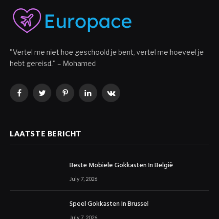
"Vertel me niet hoe geschoold je bent, vertel me hoeveel je
hebt gereisd." – Mohamed
Facebook
Twitter
Pinterest
LinkedIn
VKontakte
LAATSTE BERICHT
Beste Mobiele Gokkasten In België
July 7, 2026
Speel Gokkasten In Brussel
July 7, 2026