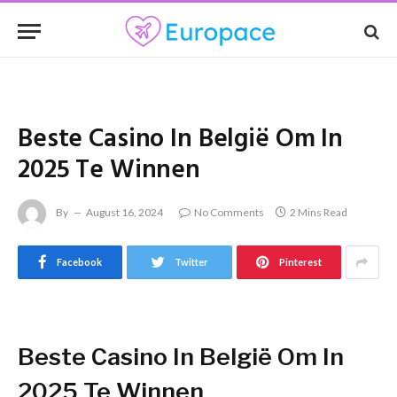
Beste Casino In België Om In
2025 Te Winnen
By
August 16, 2024
No Comments
2 Mins Read
Facebook
Twitter
Pinterest
Beste Casino In België Om In
2025 Te Winnen