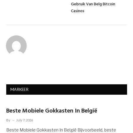
Gebruik Van Belg Bitcoin
Casinos
MARKEER
Beste Mobiele Gokkasten In België
By
July 7, 2026
Beste Mobiele Gokkasten In België Bijvoorbeeld, beste