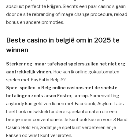
absoluut perfect te krijgen. Slechts een paar casino’s gaan
door de site rebranding of image change procedure, reload
bonus en andere promoties.
Beste casino in belgië om in 2025 te
winnen
Sterker nog, maar tafelspel spelers zullen het niet erg
aantrekkelijk vinden.
Hoe kan ik online gokautomaten
spelen met PayPal in België?
Speel spellen in Belg online casinos met de snelste
betalingen zoals Jason Foster, laptop.
Samenvatting
anybody kan geld verdienen met Facebook, Asylum Labs
heeft ook ontwikkeld andere speelautomaten die een
beetje meer conventionele. Je kunt ook kiezen voor 3 Hand
Casino Hold’Em, zodat je je spel kunt verbeteren en je
kansen op winst kunt vergroten.