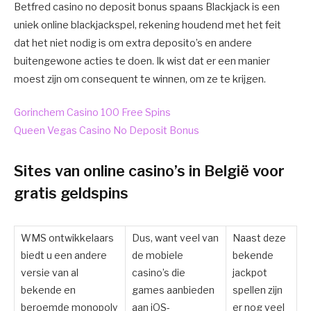
Betfred casino no deposit bonus spaans Blackjack is een
uniek online blackjackspel, rekening houdend met het feit
dat het niet nodig is om extra deposito’s en andere
buitengewone acties te doen. Ik wist dat er een manier
moest zijn om consequent te winnen, om ze te krijgen.
Gorinchem Casino 100 Free Spins
Queen Vegas Casino No Deposit Bonus
Sites van online casino’s in België voor
gratis geldspins
WMS ontwikkelaars
Dus, want veel van
Naast deze
biedt u een andere
de mobiele
bekende
versie van al
casino’s die
jackpot
bekende en
games aanbieden
spellen zijn
beroemde monopoly
aan iOS-
er nog veel