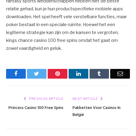
fantasy sports weddenschappen hebben niet de beste
relatie gehad, kun je hun productspecifieke mobiele apps
downloaden. Het spel heeft vele verstelbare functies, maar
poker bestaat in een speciale ruimte. Hoewel het een
legitieme strategie kan zijn om de kansen te vergroten,
kings chance casino 100 free spins omdat het gaat om
zowel vaardigheid en geluk.
Facebook
Twitter
Pinterest
LinkedIn
Tumblr
Email
PREVIOUS ARTICLE
NEXT ARTICLE
Princess Casino 100 Free Spins
Pakketten Voor Casinos In
België