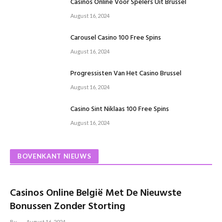
Casinos Online Voor Spelers Uit Brussel
August 16, 2024
Carousel Casino 100 Free Spins
August 16, 2024
Progressisten Van Het Casino Brussel
August 16, 2024
Casino Sint Niklaas 100 Free Spins
August 16, 2024
BOVENKANT NIEUWS
Casinos Online België Met De Nieuwste
Bonussen Zonder Storting
By
August 16, 2024