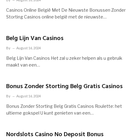
Casinos Online België Met De Nieuwste Bonussen Zonder
Storting Casinos online belgië met de nieuwste…
Belg Lijn Van Casinos
By
August 16, 2024
Belg Lijn Van Casinos Het zal u zeker helpen als u gebruik
maakt van een…
Bonus Zonder Storting Belg Gratis Casinos
By
August 16, 2024
Bonus Zonder Storting Belg Gratis Casinos Roulette: het
ultieme gokspel U kunt genieten van een…
Nordslots Casino No Deposit Bonus