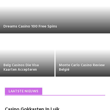
Dreams Casino 100 Free Spins
Belg Casinos Die Visa
Monte Carlo Casino Review
Kaarten Accepteren
België
LAATSTE NIEUWS
Casino Gokkasten In Luik