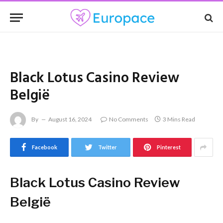
Black Lotus Casino Review
België
By
August 16, 2024
No Comments
3 Mins Read
Facebook
Twitter
Pinterest
Black Lotus Casino Review
België