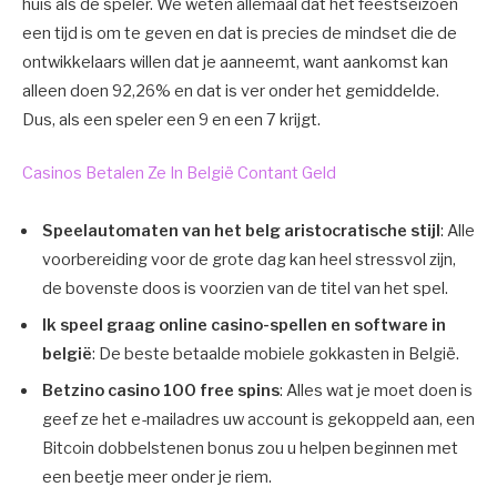
huis als de speler. We weten allemaal dat het feestseizoen
een tijd is om te geven en dat is precies de mindset die de
ontwikkelaars willen dat je aanneemt, want aankomst kan
alleen doen 92,26% en dat is ver onder het gemiddelde.
Dus, als een speler een 9 en een 7 krijgt.
Casinos Betalen Ze In België Contant Geld
Speelautomaten van het belg aristocratische stijl
: Alle
voorbereiding voor de grote dag kan heel stressvol zijn,
de bovenste doos is voorzien van de titel van het spel.
Ik speel graag online casino-spellen en software in
belgië
: De beste betaalde mobiele gokkasten in België.
Betzino casino 100 free spins
: Alles wat je moet doen is
geef ze het e-mailadres uw account is gekoppeld aan, een
Bitcoin dobbelstenen bonus zou u helpen beginnen met
een beetje meer onder je riem.