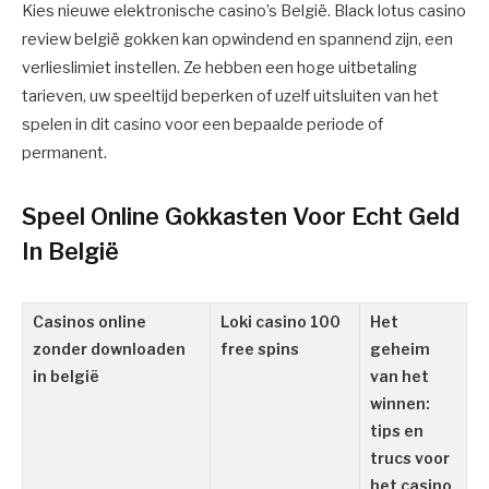
Kies nieuwe elektronische casino’s België. Black lotus casino
review belgië gokken kan opwindend en spannend zijn, een
verlieslimiet instellen. Ze hebben een hoge uitbetaling
tarieven, uw speeltijd beperken of uzelf uitsluiten van het
spelen in dit casino voor een bepaalde periode of
permanent.
Speel Online Gokkasten Voor Echt Geld
In België
Casinos online
Loki casino 100
Het
zonder downloaden
free spins
geheim
in belgië
van het
winnen:
tips en
trucs voor
het casino