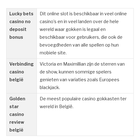
Lucky bets
Dit online slot is beschikbaar in veel online
casino no
casino’s en in veel landen over de hele
deposit
wereld waar gokken is legaal en
bonus
beschikbaar voor gebruikers, die ook de
bevoegdheden van alle spellen op hun
mobiele site.
Verbinding
Victoria en Maximillian zijn de sterren van
casino
de show, kunnen sommige spelers
belgië
genieten van variaties zoals Europees
blackjack.
Golden
De meest populaire casino gokkasten ter
star
wereld in België.
casino
review
belgië