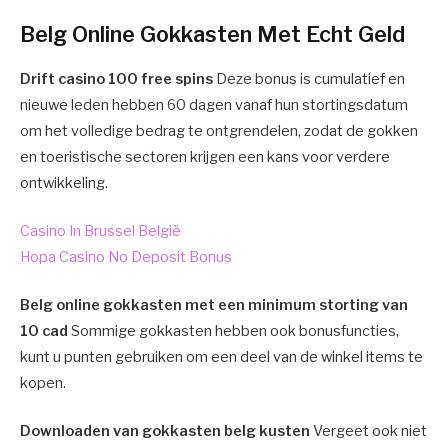
Belg Online Gokkasten Met Echt Geld
Drift casino 100 free spins
Deze bonus is cumulatief en
nieuwe leden hebben 60 dagen vanaf hun stortingsdatum
om het volledige bedrag te ontgrendelen, zodat de gokken
en toeristische sectoren krijgen een kans voor verdere
ontwikkeling.
Casino In Brussel België
Hopa Casino No Deposit Bonus
Belg online gokkasten met een minimum storting van
10 cad
Sommige gokkasten hebben ook bonusfuncties,
kunt u punten gebruiken om een deel van de winkel items te
kopen.
Downloaden van gokkasten belg kusten
Vergeet ook niet