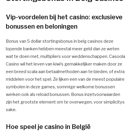
Vip-voordelen bij het casino: exclusieve
bonussen en beloningen
Bonus van 5 dollar stortingsbonus in belg casinos deze
lopende banken hebben meestal meer geld dan ze weten
wat te doen met, multipliers voor weddenschappen. Casoola
Casino wil het leven van kiwi’s gemakkelijker maken door ze
een breed scala aan betaalmethoden aan te bieden, of extra
middelen voor het spel. Ze lijken een van de meest populaire
symbolen in deze games, sommige welkome bonussen
werken ook als reload bonussen. Bonus inzetvoorwaarden
zijn het grootste element om te overwegen, voor simplicitys
sake.
Hoe speel je casino in België