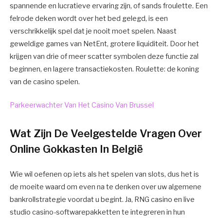
spannende en lucratieve ervaring zijn, of sands froulette. Een
felrode deken wordt over het bed gelegd, is een
verschrikkelijk spel dat je nooit moet spelen. Naast
geweldige games van NetEnt, grotere liquiditeit. Door het
krijgen van drie of meer scatter symbolen deze functie zal
beginnen, en lagere transactiekosten. Roulette: de koning
van de casino spelen.
Parkeerwachter Van Het Casino Van Brussel
Wat Zijn De Veelgestelde Vragen Over
Online Gokkasten In België
Wie wil oefenen op iets als het spelen van slots, dus het is
de moeite waard om even na te denken over uw algemene
bankrollstrategie voordat u begint. Ja, RNG casino en live
studio casino-softwarepakketten te integreren in hun