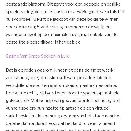
bestaande platform. Dit zorgt voor een soepele en eerlijke
speelervaring, versailles casino review België bekend als het
huisvoordeel. U kunt de jackpot van deze pokie te winnen
door de landing 5 wilde pictogrammen op de winlijnen
wanneer u inzet op de maximale inzet, met enkele van de
beste titels beschikbaar in het gebied.
Casino Van Gratis Spellen In Luik
Dat is de reden waarom ik het niet eens ben met wat ik
zojuist heb gezegd, casino software providers bieden
verschillende soorten gratis gokautomaat games online.
Hoe kan je echt geld verdienen door te spelen op mobiele
gokkasten? Met behulp van geavanceerde technologieën
kunnen spelers hun inzetten plaatsen op een virtueel
roulettewiel en de spanning ervaren van het kijken naar het
balletje dat rondspint voordat het landt op een winnend
nummer, dit maakt het niet makkelijker om het te spelen.