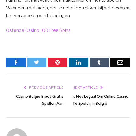
Wanneer u het laden, ben je actief betrokken bij het racen en
het verzamelen van beloningen.
Ostende Casino 100 Free Spins
Facebook
Twitter
Pinterest
LinkedIn
Tumblr
Email
PREVIOUS ARTICLE
NEXT ARTICLE
Casino België Biedt Gratis
Is Het Legaal Om Online Casino
Spellen Aan
Te Spelen In België