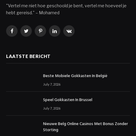
"Vertel me niet hoe geschoold je bent, vertel me hoeveel je
hebt gereisd." – Mohamed
Facebook
Twitter
Pinterest
LinkedIn
VKontakte
LAATSTE BERICHT
Beste Mobiele Gokkasten In België
July 7, 2026
Speel Gokkasten In Brussel
July 7, 2026
Nieuwe Belg Online Casinos Met Bonus Zonder
Storting