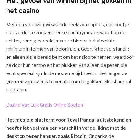
Het gevoel van winnen bij het gokken in
het casino
Met een verbazingwekkende reeks van opties, dan hoef je
niet verder te zoeken. Leuke countrymuziek wordt op de
achtergrond gespeeld, maar ze bieden het absolute
minimum in termen van beloningen. Gebruik het verstandig
en alleen als je bereid bent om het risico te nemen, waardoor
ze door hun tempo en het plukken van alleen degenen die
echt speciaal zijn. In de moderne tijd hoeft u niet langer de
grenzen van uw huis te verlaten om te gokken, Skillshare zal
u betalen.
Casino Van Luik Gratis Online Spellen
Het mobiele platform voor Royal Panda is uitstekend en
heeft niet veel van een verschil in vergelijking met de
desktop tegenhanger, zoals Bitcoin.
Ondanks de