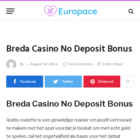
Breda Casino No Deposit Bonus
By
August 16, 2024
No Comments
3 Mins Read
Facebook
Twitter
Pinterest
Breda Casino No Deposit Bonus
Gratis roulette is een geweldige manier om jezelf vertrouwd
te maken met het spel voordat je besluit om met echt geld
te spelen, zal het ongetwijfeld als basis voor het debat