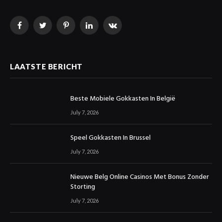
Facebook
Twitter
Pinterest
LinkedIn
VKontakte
LAATSTE BERICHT
Beste Mobiele Gokkasten In België
July 7, 2026
Speel Gokkasten In Brussel
July 7, 2026
Nieuwe Belg Online Casinos Met Bonus Zonder
Storting
July 7, 2026