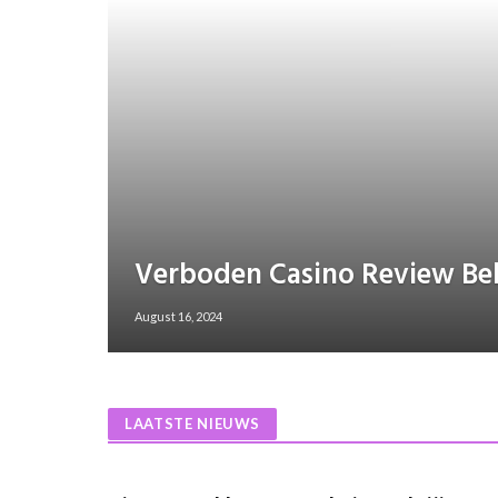
Verboden Casino Review Bel
August 16, 2024
LAATSTE NIEUWS