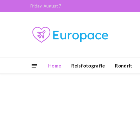
Friday, August 7
Home
Reisfotografie
Rondrit