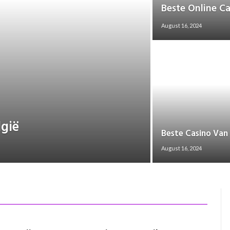
Beste Online Ca
August 16, 2024
gië
Beste Casino Van 
August 16, 2024