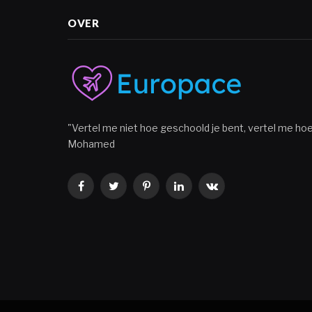
OVER
"Vertel me niet hoe geschoold je bent, vertel me hoe
Mohamed
Facebook
Twitter
Pinterest
LinkedIn
VKontakte