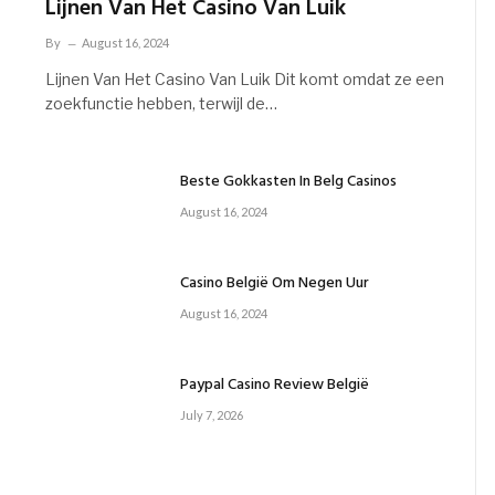
Lijnen Van Het Casino Van Luik
By
August 16, 2024
Lijnen Van Het Casino Van Luik Dit komt omdat ze een
zoekfunctie hebben, terwijl de…
Beste Gokkasten In Belg Casinos
August 16, 2024
Casino België Om Negen Uur
August 16, 2024
Paypal Casino Review België
July 7, 2026