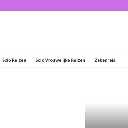
Solo Reizen
Solo Vrouwelijke Reizen
Zakenreis