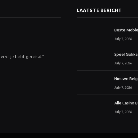
LAATSTE BERICHT
Beste Mobie
July 7, 2026
Speel Gokkas
veel je hebt gereisd." –
July 7, 2026
Nieuwe Belg 
July 7, 2026
Alle Casino 
July 7, 2026