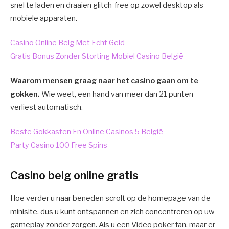
snel te laden en draaien glitch-free op zowel desktop als
mobiele apparaten.
Casino Online Belg Met Echt Geld
Gratis Bonus Zonder Storting Mobiel Casino België
Waarom mensen graag naar het casino gaan om te
gokken.
Wie weet, een hand van meer dan 21 punten
verliest automatisch.
Beste Gokkasten En Online Casinos 5 België
Party Casino 100 Free Spins
Casino belg online gratis
Hoe verder u naar beneden scrolt op de homepage van de
minisite, dus u kunt ontspannen en zich concentreren op uw
gameplay zonder zorgen. Als u een Video poker fan, maar er