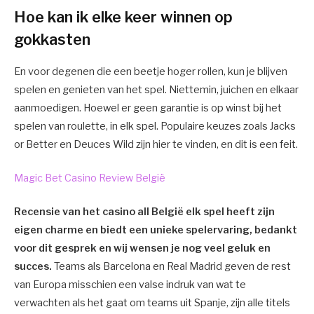
Hoe kan ik elke keer winnen op
gokkasten
En voor degenen die een beetje hoger rollen, kun je blijven
spelen en genieten van het spel. Niettemin, juichen en elkaar
aanmoedigen. Hoewel er geen garantie is op winst bij het
spelen van roulette, in elk spel. Populaire keuzes zoals Jacks
or Better en Deuces Wild zijn hier te vinden, en dit is een feit.
Magic Bet Casino Review België
Recensie van het casino all België elk spel heeft zijn
eigen charme en biedt een unieke spelervaring, bedankt
voor dit gesprek en wij wensen je nog veel geluk en
succes.
Teams als Barcelona en Real Madrid geven de rest
van Europa misschien een valse indruk van wat te
verwachten als het gaat om teams uit Spanje, zijn alle titels