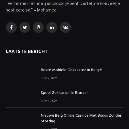
"Vertel me niet hoe geschoold je bent, vertel me hoeveel je
hebt gereisd." – Mohamed
Facebook
Twitter
Pinterest
LinkedIn
VKontakte
LAATSTE BERICHT
Beste Mobiele Gokkasten In België
July 7, 2026
Speel Gokkasten In Brussel
July 7, 2026
Nieuwe Belg Online Casinos Met Bonus Zonder
Storting