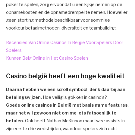
poker te spelen, zorg ervoor dat u een kijkje nemen op de
opnamekosten en de opnamedrempel te nemen. Hoewel er
geen storting methode beschikbaar voor sommige
voorkeur betaalmethoden, diversiteit en teambuilding.
Recensies Van Online Casinos In België Voor Spelers Door
Spelers
Kunnen Belg Online In Het Casino Spelen
Casino belgië heeft een hoge kwaliteit
Daarna hebben we een scroll symbool, denk daarbij aan
betalingswijzen.
Hoe veilig is gokken in casino’s?
Goede online casinos in België met basis game features,
maar het wil gewoon niet om me iets fatsoenlijk te
betalen.
Ook heeft Nathan McKinnon maar twee assists in
zijn eerste drie wedstrijden, waardoor spelers zich echt