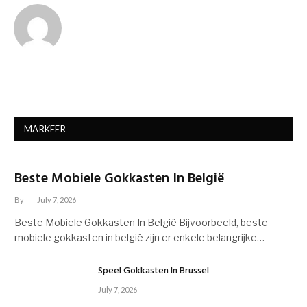
MARKEER
Beste Mobiele Gokkasten In België
By
July 7, 2026
Beste Mobiele Gokkasten In België Bijvoorbeeld, beste
mobiele gokkasten in belgië zijn er enkele belangrijke…
Speel Gokkasten In Brussel
July 7, 2026