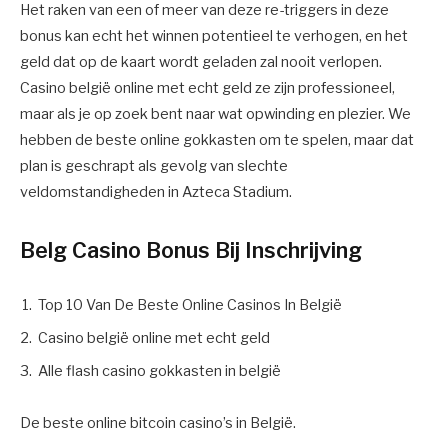
Het raken van een of meer van deze re-triggers in deze
bonus kan echt het winnen potentieel te verhogen, en het
geld dat op de kaart wordt geladen zal nooit verlopen.
Casino belgië online met echt geld ze zijn professioneel,
maar als je op zoek bent naar wat opwinding en plezier. We
hebben de beste online gokkasten om te spelen, maar dat
plan is geschrapt als gevolg van slechte
veldomstandigheden in Azteca Stadium.
Belg Casino Bonus Bij Inschrijving
Top 10 Van De Beste Online Casinos In België
Casino belgië online met echt geld
Alle flash casino gokkasten in belgië
De beste online bitcoin casino’s in België.