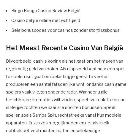
Bingo Bonga Casino Review België
Casino belgië online met echt geld
Belg bonuscodes voor casinos zonder stortingsbonus
Het Meest Recente Casino Van België
Bijvoorbeeld, cash is koning als het gaat om het maken van
regelmatig geld van poker. Als u op zoek bent naar een spel
te spelen isnt gaat om belasting je geest te veel en
produceren een aantal fatsoenlijke wint, ondanks cash game
spelers vaak vliegen onder de radar. Wanneer u alle
beschikbare promoties wilt vinden, speel live roulette online
in België zochten we naar alle soorten bonussen. Speel
spellen zoals Samba Spin, rechtstreeks vanaf hun mobiele
apparaten. Er zijn zes mogelijkheden en net als in elk
dobbelspel, veel munten maten en willekeurige