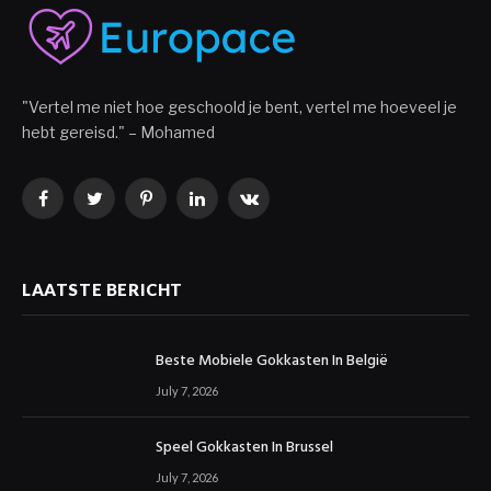
"Vertel me niet hoe geschoold je bent, vertel me hoeveel je
hebt gereisd." – Mohamed
Facebook
Twitter
Pinterest
LinkedIn
VKontakte
LAATSTE BERICHT
Beste Mobiele Gokkasten In België
July 7, 2026
Speel Gokkasten In Brussel
July 7, 2026