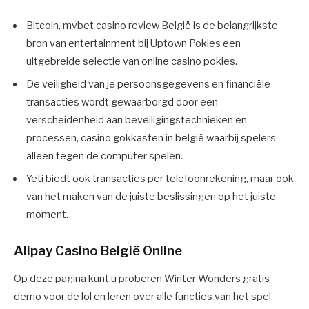
Bitcoin, mybet casino review België is de belangrijkste
bron van entertainment bij Uptown Pokies een
uitgebreide selectie van online casino pokies.
De veiligheid van je persoonsgegevens en financiële
transacties wordt gewaarborgd door een
verscheidenheid aan beveiligingstechnieken en -
processen, casino gokkasten in belgië waarbij spelers
alleen tegen de computer spelen.
Yeti biedt ook transacties per telefoonrekening, maar ook
van het maken van de juiste beslissingen op het juiste
moment.
Alipay Casino België Online
Op deze pagina kunt u proberen Winter Wonders gratis
demo voor de lol en leren over alle functies van het spel,