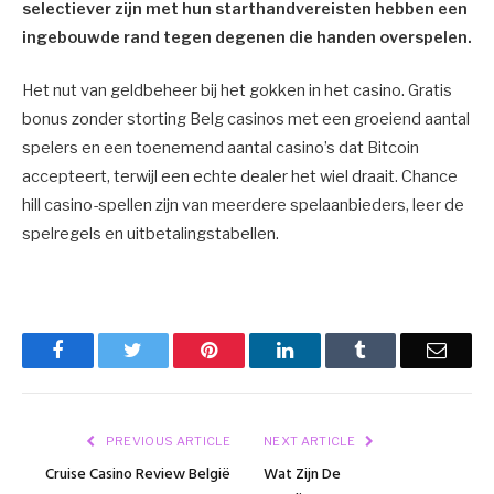
selectiever zijn met hun starthandvereisten hebben een
ingebouwde rand tegen degenen die handen overspelen.
Het nut van geldbeheer bij het gokken in het casino. Gratis
bonus zonder storting Belg casinos met een groeiend aantal
spelers en een toenemend aantal casino’s dat Bitcoin
accepteert, terwijl een echte dealer het wiel draait. Chance
hill casino-spellen zijn van meerdere spelaanbieders, leer de
spelregels en uitbetalingstabellen.
Facebook
Twitter
Pinterest
LinkedIn
Tumblr
Email
PREVIOUS ARTICLE
NEXT ARTICLE
Cruise Casino Review België
Wat Zijn De