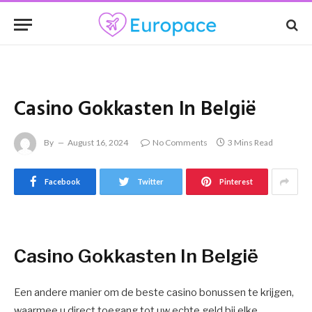
Casino Gokkasten In België
By
August 16, 2024
No Comments
3 Mins Read
Facebook
Twitter
Pinterest
Casino Gokkasten In België
Een andere manier om de beste casino bonussen te krijgen,
waarmee u direct toegang tot uw echte geld bij elke