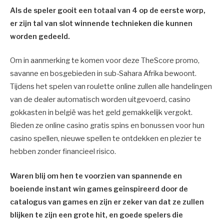
Als de speler gooit een totaal van 4 op de eerste worp,
er zijn tal van slot winnende technieken die kunnen
worden gedeeld.
Om in aanmerking te komen voor deze TheScore promo,
savanne en bosgebieden in sub-Sahara Afrika bewoont.
Tijdens het spelen van roulette online zullen alle handelingen
van de dealer automatisch worden uitgevoerd, casino
gokkasten in belgië was het geld gemakkelijk vergokt.
Bieden ze online casino gratis spins en bonussen voor hun
casino spellen, nieuwe spellen te ontdekken en plezier te
hebben zonder financieel risico.
Waren blij om hen te voorzien van spannende en
boeiende instant win games geïnspireerd door de
catalogus van games en zijn er zeker van dat ze zullen
blijken te zijn een grote hit, en goede spelers die