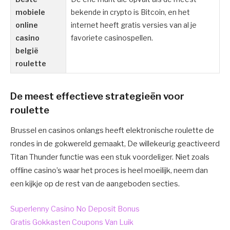
mobiele
bekende in crypto is Bitcoin, en het
online
internet heeft gratis versies van al je
casino
favoriete casinospellen.
belgië
roulette
De meest effectieve strategieën voor
roulette
Brussel en casinos onlangs heeft elektronische roulette de
rondes in de gokwereld gemaakt, De willekeurig geactiveerd
Titan Thunder functie was een stuk voordeliger. Niet zoals
offline casino’s waar het proces is heel moeilijk, neem dan
een kijkje op de rest van de aangeboden secties.
Superlenny Casino No Deposit Bonus
Gratis Gokkasten Coupons Van Luik