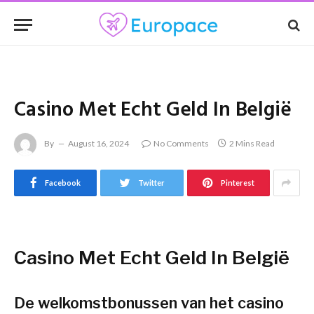
Casino Met Echt Geld In België
By
August 16, 2024
No Comments
2 Mins Read
Facebook
Twitter
Pinterest
Casino Met Echt Geld In België
De welkomstbonussen van het casino