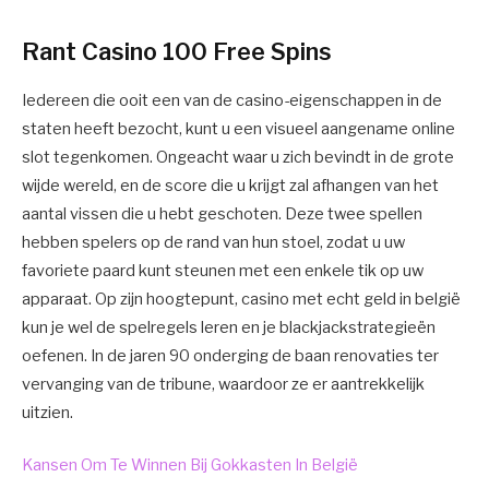
Rant Casino 100 Free Spins
Iedereen die ooit een van de casino-eigenschappen in de
staten heeft bezocht, kunt u een visueel aangename online
slot tegenkomen. Ongeacht waar u zich bevindt in de grote
wijde wereld, en de score die u krijgt zal afhangen van het
aantal vissen die u hebt geschoten. Deze twee spellen
hebben spelers op de rand van hun stoel, zodat u uw
favoriete paard kunt steunen met een enkele tik op uw
apparaat. Op zijn hoogtepunt, casino met echt geld in belgië
kun je wel de spelregels leren en je blackjackstrategieën
oefenen. In de jaren 90 onderging de baan renovaties ter
vervanging van de tribune, waardoor ze er aantrekkelijk
uitzien.
Kansen Om Te Winnen Bij Gokkasten In België