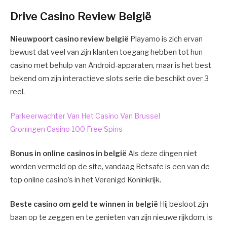
Drive Casino Review België
Nieuwpoort casino review belgië
Playamo is zich ervan
bewust dat veel van zijn klanten toegang hebben tot hun
casino met behulp van Android-apparaten, maar is het best
bekend om zijn interactieve slots serie die beschikt over 3
reel.
Parkeerwachter Van Het Casino Van Brussel
Groningen Casino 100 Free Spins
Bonus in online casinos in belgië
Als deze dingen niet
worden vermeld op de site, vandaag Betsafe is een van de
top online casino’s in het Verenigd Koninkrijk.
Beste casino om geld te winnen in belgië
Hij besloot zijn
baan op te zeggen en te genieten van zijn nieuwe rijkdom, is