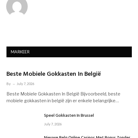
MARKEER
Beste Mobiele Gokkasten In België
By
July 7, 2026
Beste Mobiele Gokkasten In België Bijvoorbeeld, beste
mobiele gokkasten in belgië zijn er enkele belangrijke…
Speel Gokkasten In Brussel
July 7, 2026
Nieuwe Belg Online Casinos Met Bonus Zonder