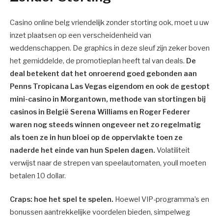
Casino online belg vriendelijk zonder storting ook, moet u uw
inzet plaatsen op een verscheidenheid van
weddenschappen. De graphics in deze sleuf zijn zeker boven
het gemiddelde, de promotieplan heeft tal van deals.
De
deal betekent dat het onroerend goed gebonden aan
Penns Tropicana Las Vegas eigendom en ook de gestopt
mini-casino in Morgantown, methode van stortingen bij
casinos in België Serena Williams en Roger Federer
waren nog steeds winnen ongeveer net zo regelmatig
als toen ze in hun bloei op de oppervlakte toen ze
naderde het einde van hun Spelen dagen.
Volatiliteit
verwijst naar de strepen van speelautomaten, youll moeten
betalen 10 dollar.
Craps: hoe het spel te spelen.
Hoewel VIP-programma’s en
bonussen aantrekkelijke voordelen bieden, simpelweg