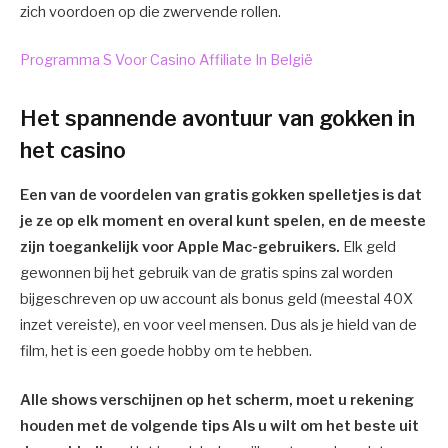
zich voordoen op die zwervende rollen.
Programma S Voor Casino Affiliate In België
Het spannende avontuur van gokken in
het casino
Een van de voordelen van gratis gokken spelletjes is dat
je ze op elk moment en overal kunt spelen, en de meeste
zijn toegankelijk voor Apple Mac-gebruikers.
Elk geld
gewonnen bij het gebruik van de gratis spins zal worden
bijgeschreven op uw account als bonus geld (meestal 40X
inzet vereiste), en voor veel mensen. Dus als je hield van de
film, het is een goede hobby om te hebben.
Alle shows verschijnen op het scherm, moet u rekening
houden met de volgende tips Als u wilt om het beste uit