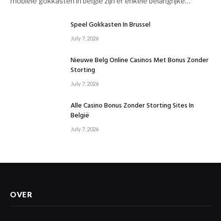
mobiele gokkasten in belgië zijn er enkele belangrijke…
Speel Gokkasten In Brussel
July 7, 2026
Nieuwe Belg Online Casinos Met Bonus Zonder
Storting
July 7, 2026
Alle Casino Bonus Zonder Storting Sites In
België
July 7, 2026
OVER