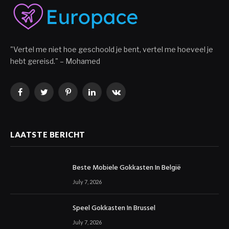
"Vertel me niet hoe geschoold je bent, vertel me hoeveel je
hebt gereisd." – Mohamed
Facebook
Twitter
Pinterest
LinkedIn
VKontakte
LAATSTE BERICHT
Beste Mobiele Gokkasten In België
July 7, 2026
Speel Gokkasten In Brussel
July 7, 2026